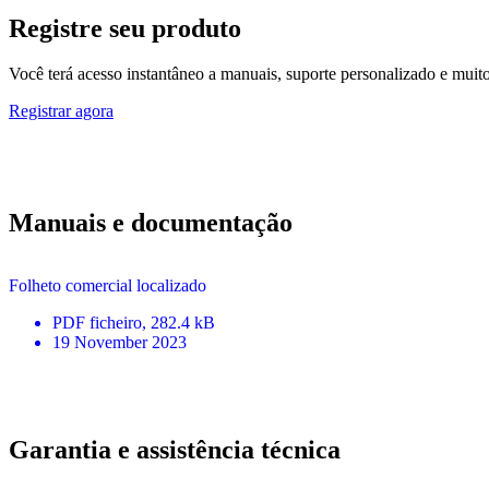
Registre seu produto
Você terá acesso instantâneo a manuais, suporte personalizado e muito 
Registrar agora
Manuais e documentação
Folheto comercial localizado
PDF
ficheiro
, 282.4 kB
19 November 2023
Garantia e assistência técnica