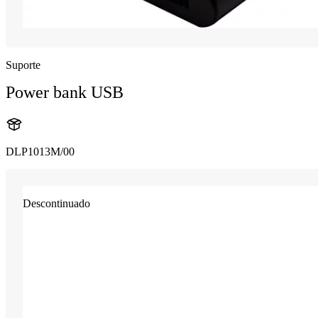
Suporte
Power bank USB
DLP1013M/00
Descontinuado