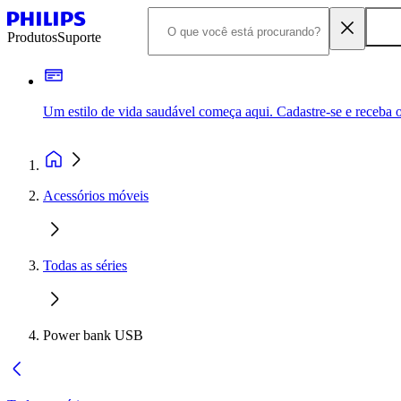
Produtos
Suporte
Um estilo de vida saudável começa aqui. Cadastre-se e receba o
Acessórios móveis
Todas as séries
Power bank USB