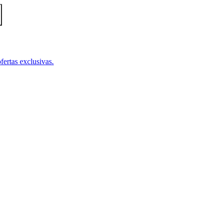
fertas exclusivas.