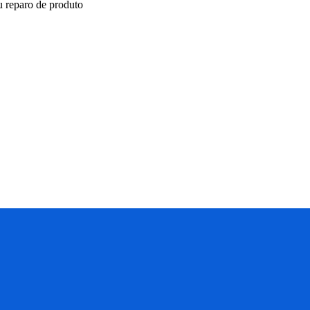
ou reparo de produto