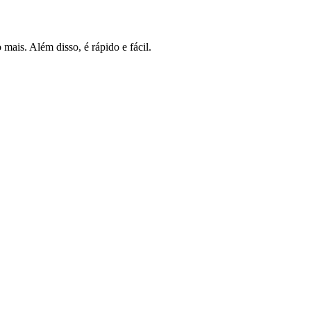
mais. Além disso, é rápido e fácil.