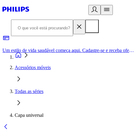
Um estilo de vida saudável começa aqui. Cadastre-se e receba ofertas exclusivas.
Acessórios móveis
Todas as séries
Capa universal