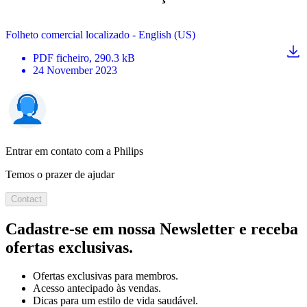
Folheto comercial localizado - English (US)
PDF
ficheiro
, 290.3 kB
24 November 2023
Entrar em contato com a Philips
Temos o prazer de ajudar
Contact
Cadastre-se em nossa Newsletter e receba
ofertas exclusivas.
Ofertas exclusivas para membros.
Acesso antecipado às vendas.
Dicas para um estilo de vida saudável.