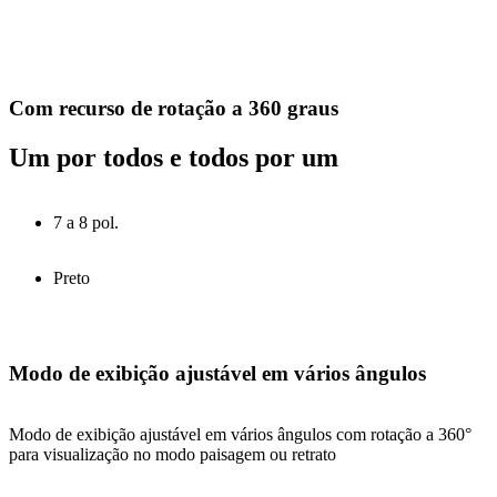
Com recurso de rotação a 360 graus
Um por todos e todos por um
7 a 8 pol.
Preto
Modo de exibição ajustável em vários ângulos
Modo de exibição ajustável em vários ângulos com rotação a 360°
para visualização no modo paisagem ou retrato