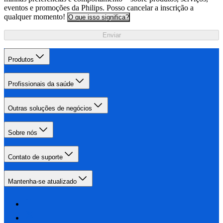
eventos e promoções da Philips. Posso cancelar a inscrição a
qualquer momento!
O que isso significa?
Enviar
Produtos
Profissionais da saúde
Outras soluções de negócios
Sobre nós
Contato de suporte
Mantenha-se atualizado