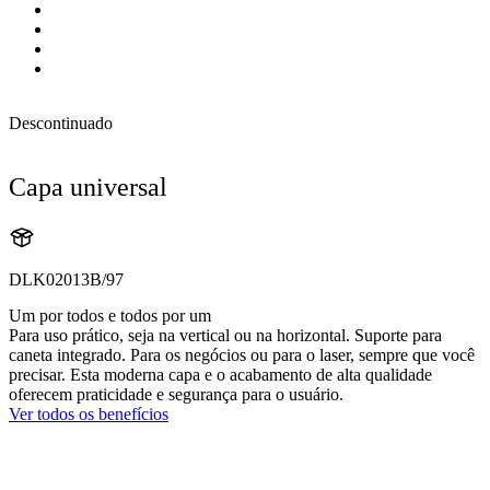
Descontinuado
Capa universal
DLK02013B/97
Um por todos e todos por um
Para uso prático, seja na vertical ou na horizontal. Suporte para
caneta integrado. Para os negócios ou para o laser, sempre que você
precisar. Esta moderna capa e o acabamento de alta qualidade
oferecem praticidade e segurança para o usuário.
Ver todos os benefícios