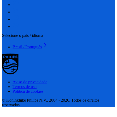
Selecione o país / idioma
Brasil / Português
Aviso de privacidade
Termos de uso
Política de cookies
© Koninklijke Philips N.V., 2004 - 2026. Todos os direitos
reservados.