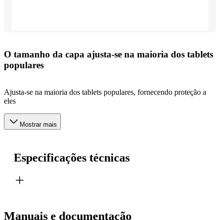
O tamanho da capa ajusta-se na maioria dos tablets
populares
Ajusta-se na maioria dos tablets populares, fornecendo proteção a
eles
Mostrar mais
Especificações técnicas
Manuais e documentação