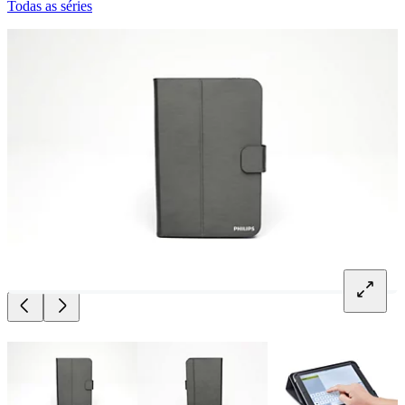
Todas as séries