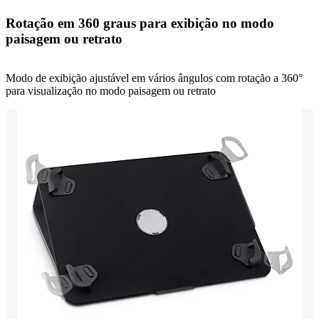
Rotação em 360 graus para exibição no modo
paisagem ou retrato
Modo de exibição ajustável em vários ângulos com rotação a 360°
para visualização no modo paisagem ou retrato