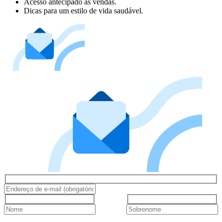
Acesso antecipado às vendas.
Dicas para um estilo de vida saudável.