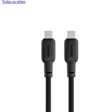
Todas as séries