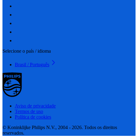
Selecione o país / idioma
Brasil / Português
Aviso de privacidade
Termos de uso
Política de cookies
© Koninklijke Philips N.V., 2004 - 2026. Todos os direitos
reservados.