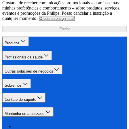
Gostaria de receber comunicações promocionais – com base nas
minhas preferências e comportamento – sobre produtos, serviços,
eventos e promoções da Philips. Posso cancelar a inscrição a
qualquer momento!
O que isso significa?
Enviar
Produtos
Profissionais da saúde
Outras soluções de negócios
Sobre nós
Contato de suporte
Mantenha-se atualizado