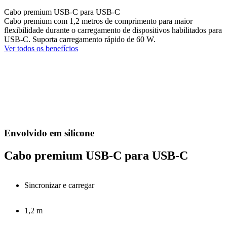
Cabo premium USB-C para USB-C
Cabo premium com 1,2 metros de comprimento para maior
flexibilidade durante o carregamento de dispositivos habilitados para
USB-C. Suporta carregamento rápido de 60 W.
Ver todos os benefícios
Envolvido em silicone
Cabo premium USB-C para USB-C
Sincronizar e carregar
1,2 m