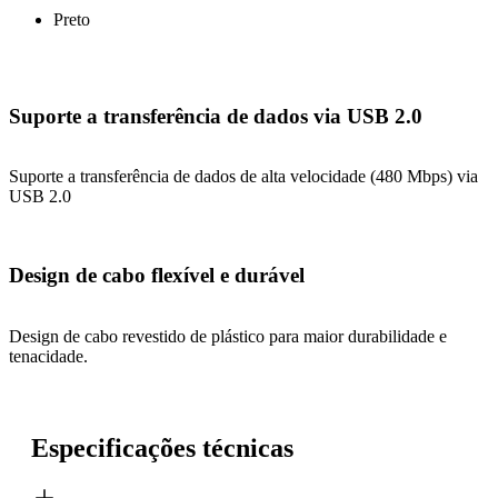
Preto
Suporte a transferência de dados via USB 2.0
Suporte a transferência de dados de alta velocidade (480 Mbps) via
USB 2.0
Design de cabo flexível e durável
Design de cabo revestido de plástico para maior durabilidade e
tenacidade.
Especificações técnicas