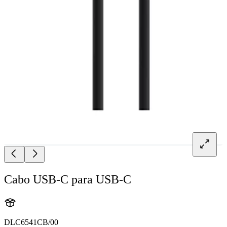
Cabo USB-C para USB-C
DLC6541CB/00