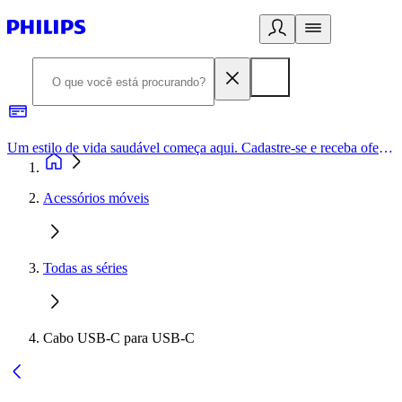
Um estilo de vida saudável começa aqui. Cadastre-se e receba ofertas exclusivas.
Acessórios móveis
Todas as séries
Cabo USB-C para USB-C