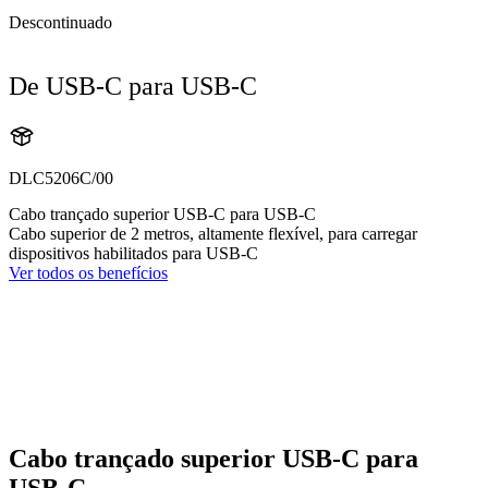
Descontinuado
De USB-C para USB-C
DLC5206C/00
Cabo trançado superior USB-C para USB-C
Cabo superior de 2 metros, altamente flexível, para carregar
dispositivos habilitados para USB-C
Ver todos os benefícios
Cabo trançado superior USB-C para
USB-C