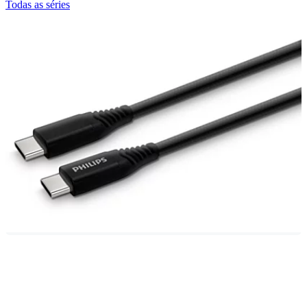
Todas as séries