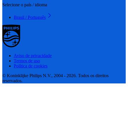
Selecione o país / idioma
Brasil / Português
Aviso de privacidade
Termos de uso
Política de cookies
© Koninklijke Philips N.V., 2004 - 2026. Todos os direitos
reservados.