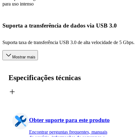
para uso intenso
Suporta a transferência de dados via USB 3.0
Suporta taxa de transferência USB 3.0 de alta velocidade de 5 Gbps.
Mostrar mais
Especificações técnicas
Obter suporte para este produto
Encontrar perguntas frequentes, manuais