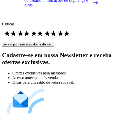
do usuário, informações de segurança e
dicas
Críticas
Seja o primeiro a avaliar este item
Cadastre-se em nossa Newsletter e receba
ofertas exclusivas.
Ofertas exclusivas para membros.
Acesso antecipado às vendas.
Dicas para um estilo de vida saudável.