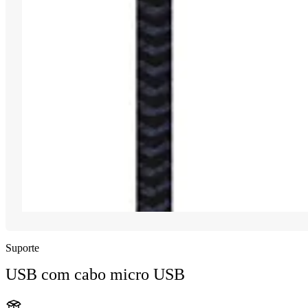
Suporte
USB com cabo micro USB