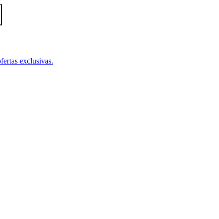
fertas exclusivas.