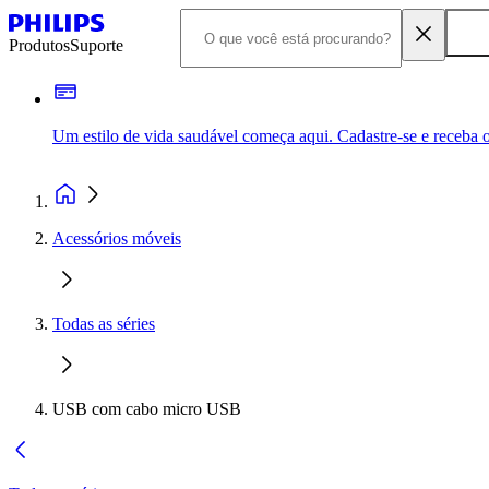
Produtos
Suporte
Um estilo de vida saudável começa aqui. Cadastre-se e receba o
Acessórios móveis
Todas as séries
USB com cabo micro USB