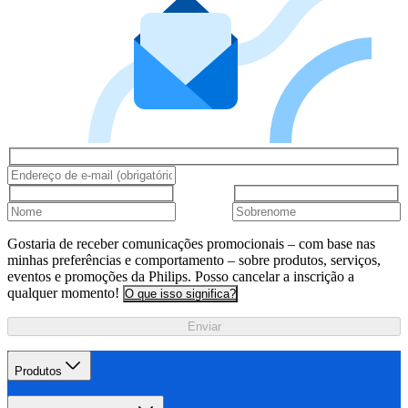
Gostaria de receber comunicações promocionais – com base nas
minhas preferências e comportamento – sobre produtos, serviços,
eventos e promoções da Philips. Posso cancelar a inscrição a
qualquer momento!
O que isso significa?
Enviar
Produtos