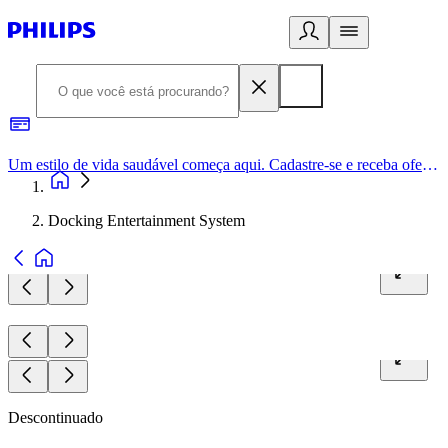
Um estilo de vida saudável começa aqui. Cadastre-se e receba ofertas exclusivas.
Docking Entertainment System
Descontinuado