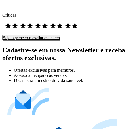
Críticas
Seja o primeiro a avaliar este item
Cadastre-se em nossa Newsletter e receba
ofertas exclusivas.
Ofertas exclusivas para membros.
Acesso antecipado às vendas.
Dicas para um estilo de vida saudável.