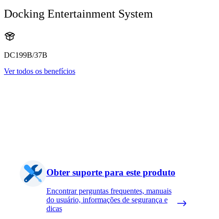
Docking Entertainment System
DC199B/37B
Ver todos os benefícios
Obter suporte para este produto
Encontrar perguntas frequentes, manuais
do usuário, informações de segurança e
dicas