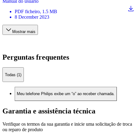
Manual do usuário
PDF
ficheiro
, 1.5 MB
8 December 2023
Mostrar mais
Perguntas frequentes
Todas (1)
Meu telefone Philips exibe um “o” ao receber chamada.
Garantia e assistência técnica
Verifique os termos da sua garantia e inicie uma solicitação de troca
ou reparo de produto