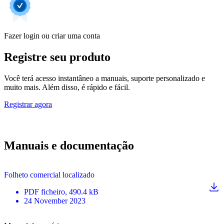
Fazer login ou criar uma conta
Registre seu produto
Você terá acesso instantâneo a manuais, suporte personalizado e
muito mais. Além disso, é rápido e fácil.
Registrar agora
Manuais e documentação
Folheto comercial localizado
PDF
ficheiro
, 490.4 kB
24 November 2023