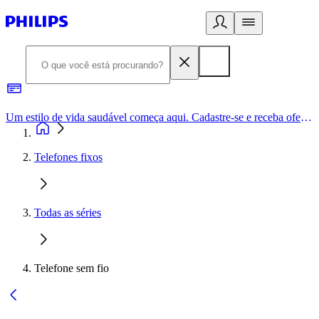
Um estilo de vida saudável começa aqui. Cadastre-se e receba ofertas exclusivas.
Telefones fixos
Todas as séries
Telefone sem fio