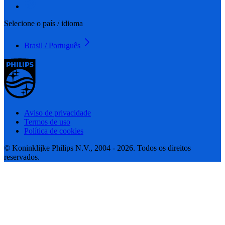
Selecione o país / idioma
Brasil / Português
Aviso de privacidade
Termos de uso
Política de cookies
© Koninklijke Philips N.V., 2004 - 2026. Todos os direitos
reservados.