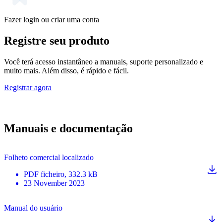
Fazer login ou criar uma conta
Registre seu produto
Você terá acesso instantâneo a manuais, suporte personalizado e
muito mais. Além disso, é rápido e fácil.
Registrar agora
Manuais e documentação
Folheto comercial localizado
PDF
ficheiro
, 332.3 kB
23 November 2023
Manual do usuário