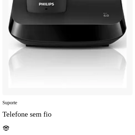
Suporte
Telefone sem fio