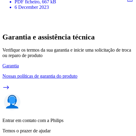
PDF
ficheiro
, 667 kB
6 December 2023
Garantia e assistência técnica
Verifique os termos da sua garantia e inicie uma solicitação de troca
ou reparo de produto
Garantia
Nossas políticas de garantia do produto
Entrar em contato com a Philips
Temos o prazer de ajudar