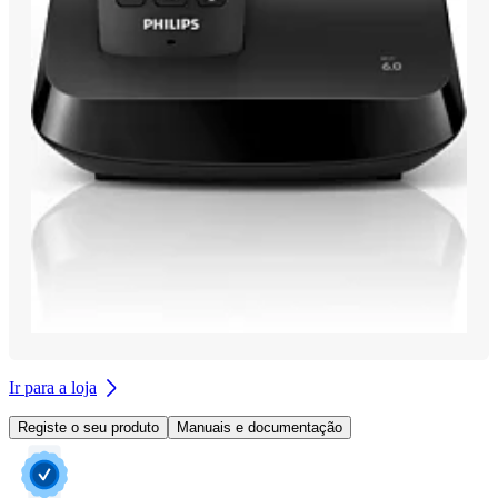
Ir para a loja
Registe o seu produto
Manuais e documentação