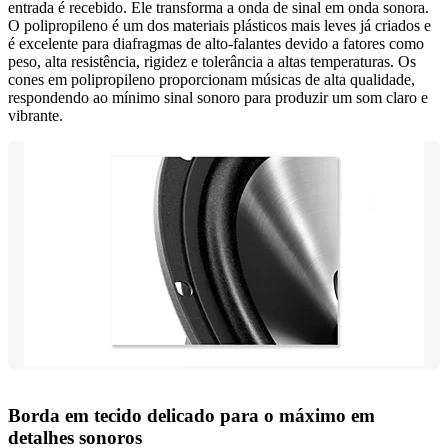
entrada é recebido. Ele transforma a onda de sinal em onda sonora.
O polipropileno é um dos materiais plásticos mais leves já criados e
é excelente para diafragmas de alto-falantes devido a fatores como
peso, alta resistência, rigidez e tolerância a altas temperaturas. Os
cones em polipropileno proporcionam músicas de alta qualidade,
respondendo ao mínimo sinal sonoro para produzir um som claro e
vibrante.
Borda em tecido delicado para o máximo em
detalhes sonoros