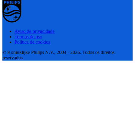
Aviso de privacidade
Termos de uso
Política de cookies
© Koninklijke Philips N.V., 2004 - 2026. Todos os direitos
reservados.