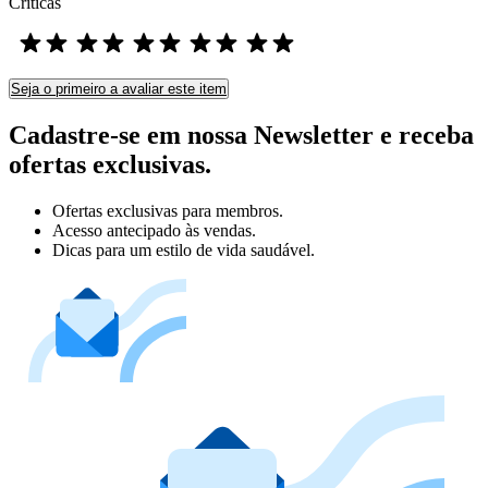
Críticas
Seja o primeiro a avaliar este item
Cadastre-se em nossa Newsletter e receba
ofertas exclusivas.
Ofertas exclusivas para membros.
Acesso antecipado às vendas.
Dicas para um estilo de vida saudável.