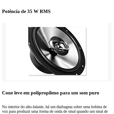
Potência de 35 W RMS
Cone leve em polipropileno para um som puro
No interior do alto-falante, há um diafragma sobre uma bobina de
voz para produzir uma forma de onda de sinal quando um sinal de