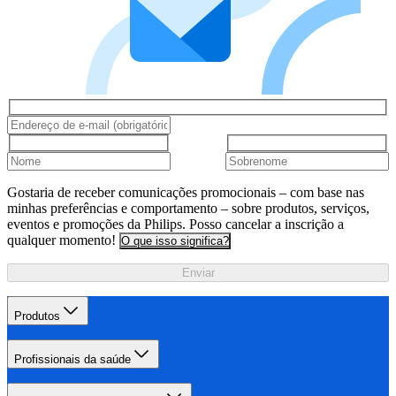
Gostaria de receber comunicações promocionais – com base nas
minhas preferências e comportamento – sobre produtos, serviços,
eventos e promoções da Philips. Posso cancelar a inscrição a
qualquer momento!
O que isso significa?
Enviar
Produtos
Profissionais da saúde