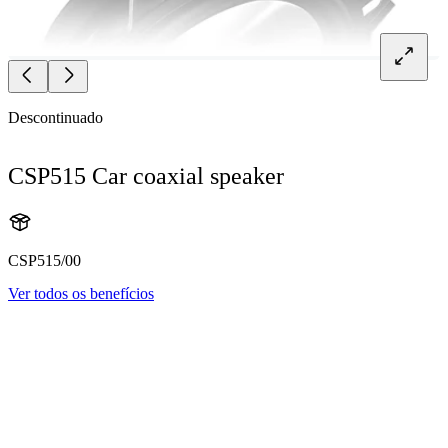
Descontinuado
CSP515 Car coaxial speaker
CSP515/00
Ver todos os benefícios