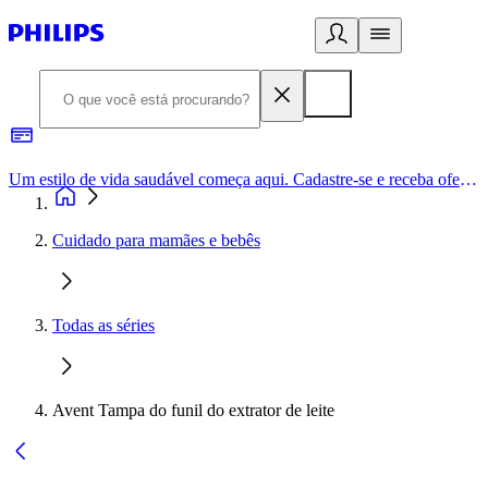
Um estilo de vida saudável começa aqui. Cadastre-se e receba ofertas exclusivas.
Cuidado para mamães e bebês
Todas as séries
Avent Tampa do funil do extrator de leite