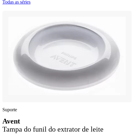
Todas as séries
Suporte
Avent
Tampa do funil do extrator de leite