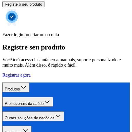
Registe o seu produto
Fazer login ou criar uma conta
Registre seu produto
Você terá acesso instantâneo a manuais, suporte personalizado e
muito mais. Além disso, é rápido e fácil.
Registrar agora
Produtos
Profissionais da saúde
Outras soluções de negócios