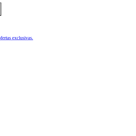
fertas exclusivas.