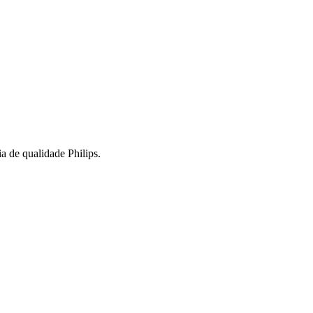
a de qualidade Philips.