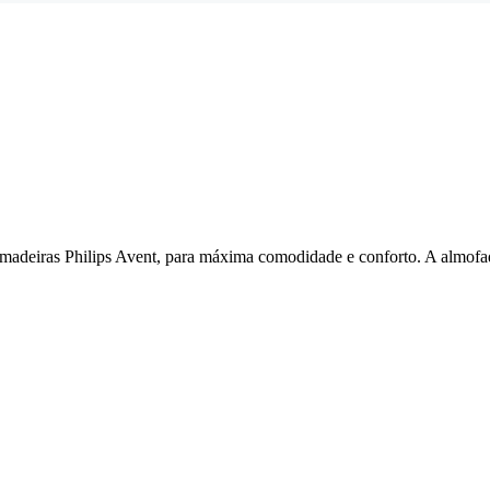
mamadeiras Philips Avent, para máxima comodidade e conforto. A almof