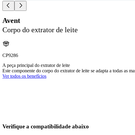
Avent
Corpo do extrator de leite
CP9286
A peça principal do extrator de leite
Este componente do corpo do extrator de leite se adapta a todas as 
Ver todos os benefícios
Verifique a compatibilidade abaixo