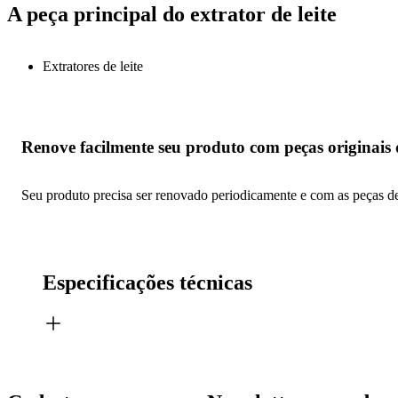
A peça principal do extrator de leite
Extratores de leite
Renove facilmente seu produto com peças originais 
Seu produto precisa ser renovado periodicamente e com as peças de s
Especificações técnicas