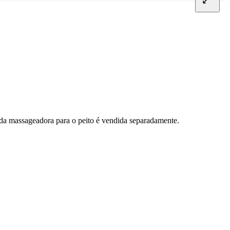
ada massageadora para o peito é vendida separadamente.