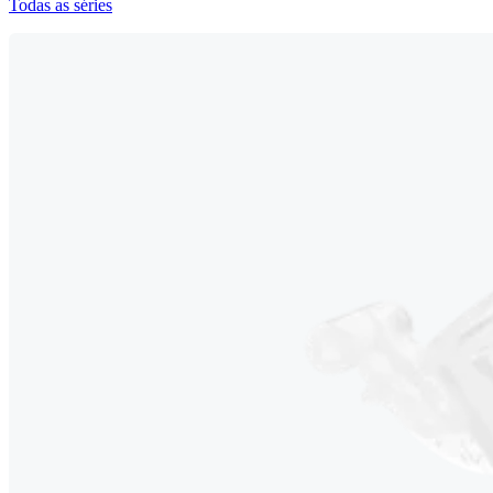
Todas as séries