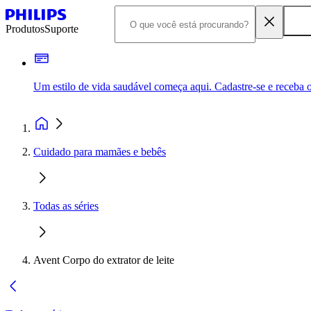
Produtos
Suporte
Um estilo de vida saudável começa aqui. Cadastre-se e receba o
Cuidado para mamães e bebês
Todas as séries
Avent Corpo do extrator de leite