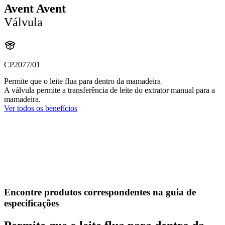
Avent Avent
Válvula
CP2077/01
Permite que o leite flua para dentro da mamadeira
A válvula permite a transferência de leite do extrator manual para a
mamadeira.
Ver todos os benefícios
Encontre produtos correspondentes na guia de
especificações