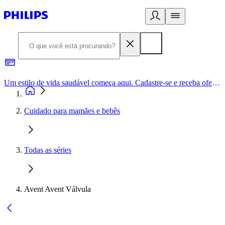
Um estilo de vida saudável começa aqui. Cadastre-se e receba ofertas exclusivas.
Cuidado para mamães e bebês
Todas as séries
Avent Avent Válvula