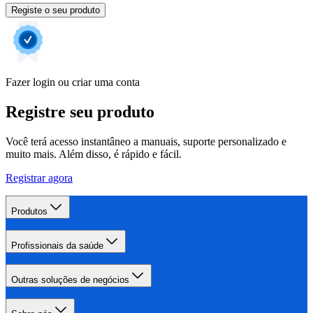
Registe o seu produto
Fazer login ou criar uma conta
Registre seu produto
Você terá acesso instantâneo a manuais, suporte personalizado e
muito mais. Além disso, é rápido e fácil.
Registrar agora
Produtos
Profissionais da saúde
Outras soluções de negócios