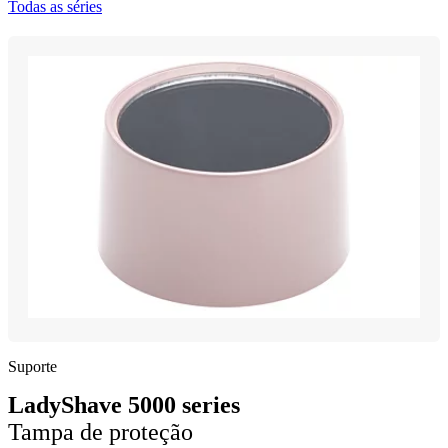
Todas as séries
Suporte
LadyShave 5000 series
Tampa de proteção