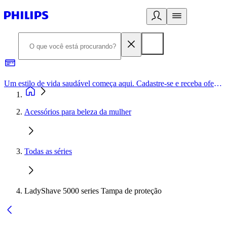
Um estilo de vida saudável começa aqui. Cadastre-se e receba ofertas exclusivas.
Acessórios para beleza da mulher
Todas as séries
LadyShave 5000 series Tampa de proteção