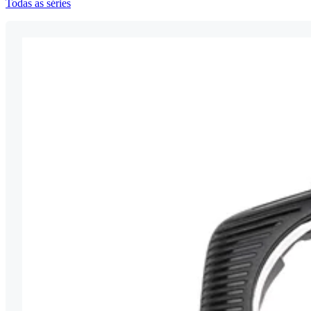
Todas as séries