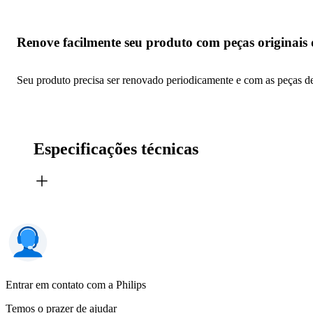
Renove facilmente seu produto com peças originais 
Seu produto precisa ser renovado periodicamente e com as peças de s
Especificações técnicas
Entrar em contato com a Philips
Temos o prazer de ajudar