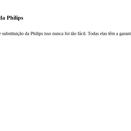
da Philips
ubstituição da Philips isso nunca foi tão fácil. Todas elas têm a garant