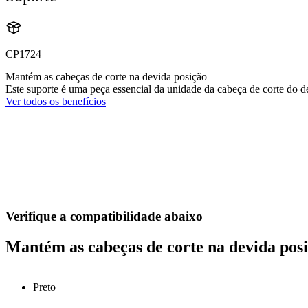
CP1724
Mantém as cabeças de corte na devida posição
Este suporte é uma peça essencial da unidade da cabeça de corte do d
Ver todos os benefícios
Verifique a compatibilidade abaixo
Mantém as cabeças de corte na devida pos
Preto