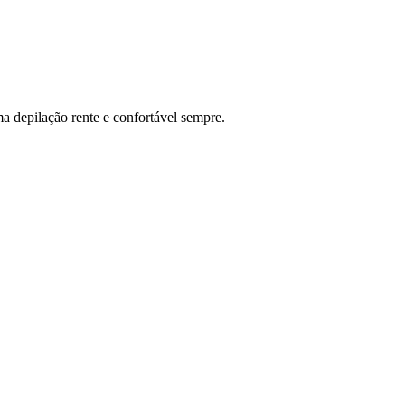
a depilação rente e confortável sempre.