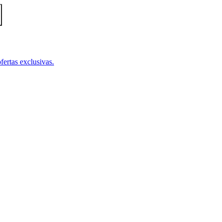
fertas exclusivas.