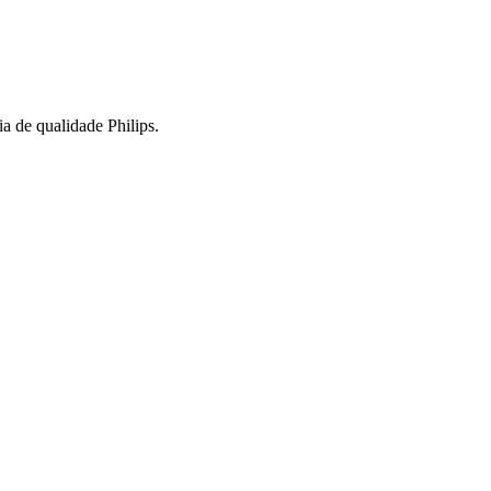
ia de qualidade Philips.