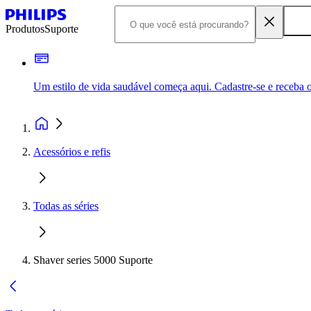
Produtos
Suporte
Um estilo de vida saudável começa aqui. Cadastre-se e receba o
Acessórios e refis
Todas as séries
Shaver series 5000 Suporte