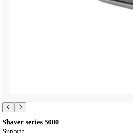
Shaver series 5000
Suporte