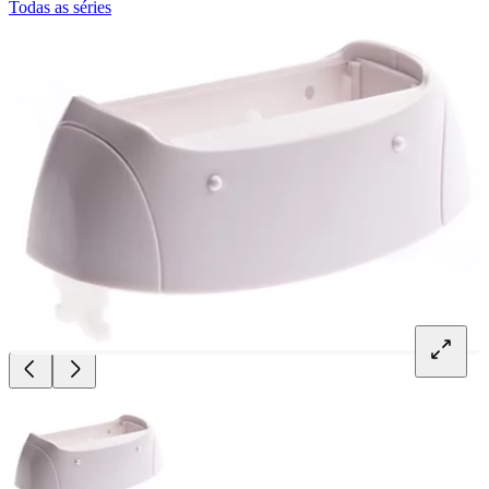
Todas as séries