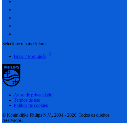
Selecione o país / idioma
Brasil / Português
Aviso de privacidade
Termos de uso
Política de cookies
© Koninklijke Philips N.V., 2004 - 2026. Todos os direitos
reservados.