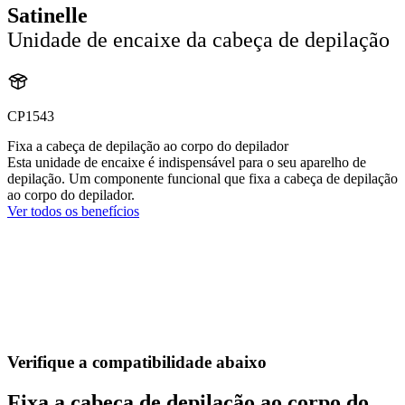
Satinelle
Unidade de encaixe da cabeça de depilação
CP1543
Fixa a cabeça de depilação ao corpo do depilador
Esta unidade de encaixe é indispensável para o seu aparelho de
depilação. Um componente funcional que fixa a cabeça de depilação
ao corpo do depilador.
Ver todos os benefícios
Verifique a compatibilidade abaixo
Fixa a cabeça de depilação ao corpo do