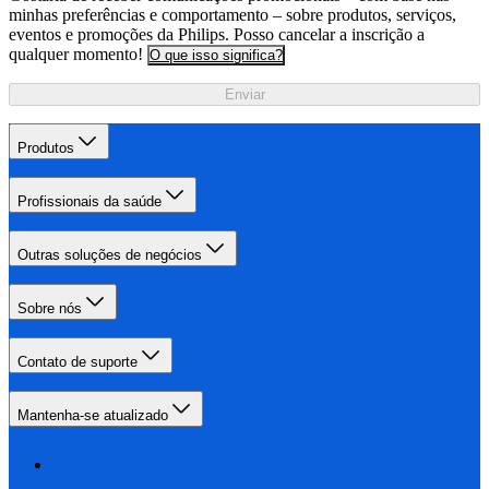
minhas preferências e comportamento – sobre produtos, serviços,
eventos e promoções da Philips. Posso cancelar a inscrição a
qualquer momento!
O que isso significa?
Enviar
Produtos
Profissionais da saúde
Outras soluções de negócios
Sobre nós
Contato de suporte
Mantenha-se atualizado