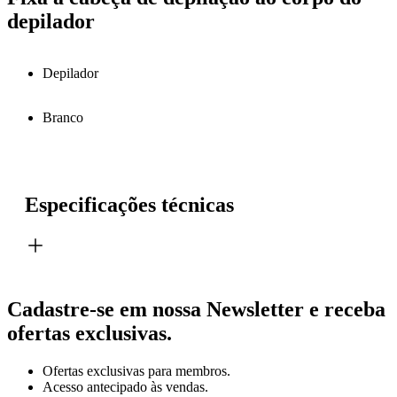
depilador
Depilador
Branco
Especificações técnicas
Cadastre-se em nossa Newsletter e receba
ofertas exclusivas.
Ofertas exclusivas para membros.
Acesso antecipado às vendas.