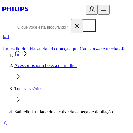
Um estilo de vida saudável começa aqui. Cadastre-se e receba ofertas exclusivas.
Acessórios para beleza da mulher
Todas as séries
Satinelle Unidade de encaixe da cabeça de depilação