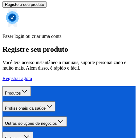
Registe o seu produto
Fazer login ou criar uma conta
Registre seu produto
Você terá acesso instantâneo a manuais, suporte personalizado e
muito mais. Além disso, é rápido e fácil.
Registrar agora
Produtos
Profissionais da saúde
Outras soluções de negócios