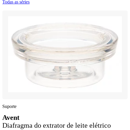
Todas as séries
Suporte
Avent
Diafragma do extrator de leite elétrico