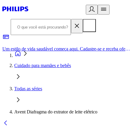
Um estilo de vida saudável começa aqui. Cadastre-se e receba ofertas exclusivas.
Cuidado para mamães e bebês
Todas as séries
Avent Diafragma do extrator de leite elétrico