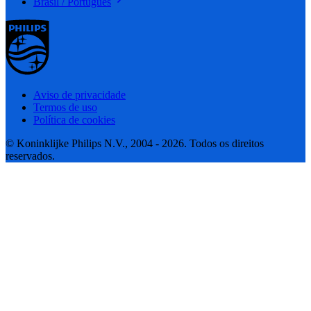
Brasil / Português
Aviso de privacidade
Termos de uso
Política de cookies
© Koninklijke Philips N.V., 2004 - 2026. Todos os direitos
reservados.