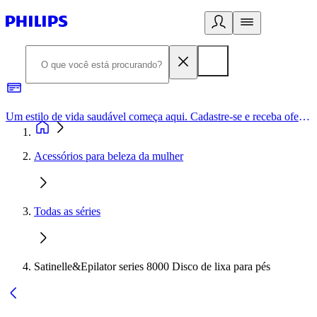
Um estilo de vida saudável começa aqui. Cadastre-se e receba ofertas exclusivas.
Acessórios para beleza da mulher
Todas as séries
Satinelle&Epilator series 8000 Disco de lixa para pés