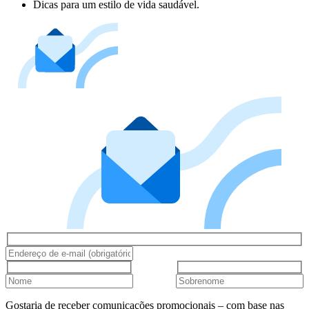
Dicas para um estilo de vida saudável.
Gostaria de receber comunicações promocionais – com base nas