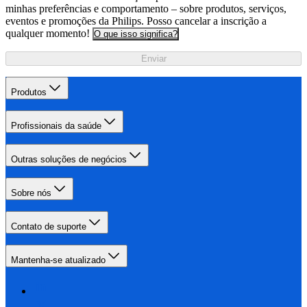
minhas preferências e comportamento – sobre produtos, serviços,
eventos e promoções da Philips. Posso cancelar a inscrição a
qualquer momento!
O que isso significa?
Enviar
Produtos
Profissionais da saúde
Outras soluções de negócios
Sobre nós
Contato de suporte
Mantenha-se atualizado