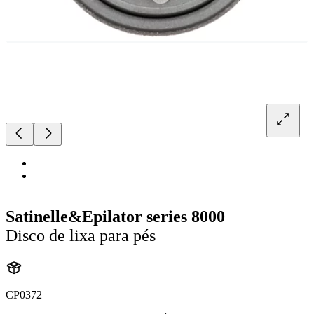
Satinelle&Epilator series 8000
Disco de lixa para pés
CP0372