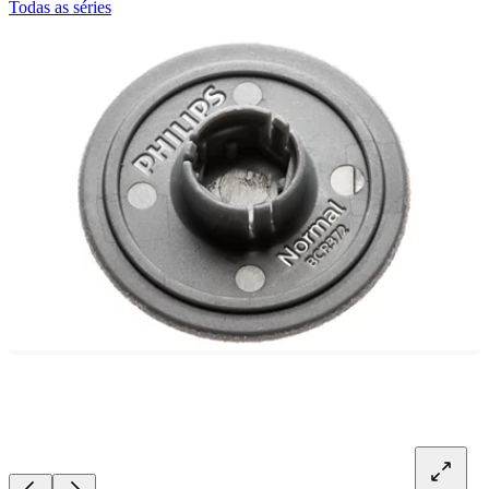
Todas as séries