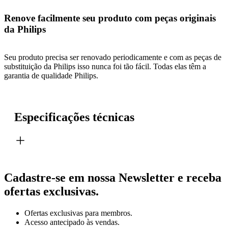
Renove facilmente seu produto com peças originais
da Philips
Seu produto precisa ser renovado periodicamente e com as peças de
substituição da Philips isso nunca foi tão fácil. Todas elas têm a
garantia de qualidade Philips.
Especificações técnicas
Cadastre-se em nossa Newsletter e receba
ofertas exclusivas.
Ofertas exclusivas para membros.
Acesso antecipado às vendas.