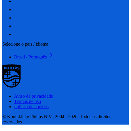
Selecione o país / idioma
Brasil / Português
Aviso de privacidade
Termos de uso
Política de cookies
© Koninklijke Philips N.V., 2004 - 2026. Todos os direitos
reservados.