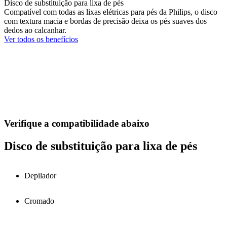
Disco de substituição para lixa de pés
Compatível com todas as lixas elétricas para pés da Philips, o disco
com textura macia e bordas de precisão deixa os pés suaves dos
dedos ao calcanhar.
Ver todos os benefícios
Verifique a compatibilidade abaixo
Disco de substituição para lixa de pés
Depilador
Cromado