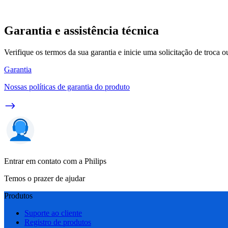
Garantia e assistência técnica
Verifique os termos da sua garantia e inicie uma solicitação de troca 
Garantia
Nossas políticas de garantia do produto
Entrar em contato com a Philips
Temos o prazer de ajudar
Produtos
Suporte ao cliente
Registro de produtos