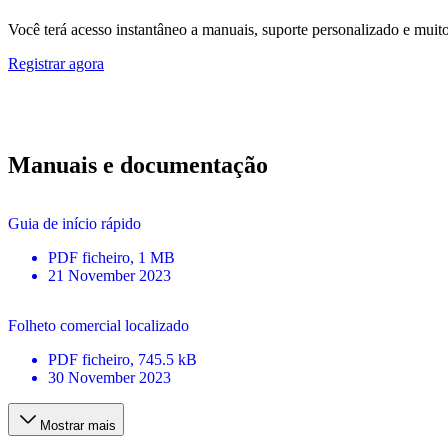
Você terá acesso instantâneo a manuais, suporte personalizado e muito 
Registrar agora
Manuais e documentação
Guia de início rápido
PDF
ficheiro
, 1 MB
21 November 2023
Folheto comercial localizado
PDF
ficheiro
, 745.5 kB
30 November 2023
Mostrar mais