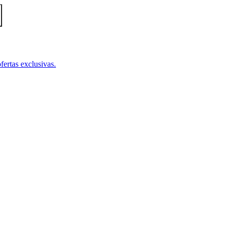
fertas exclusivas.