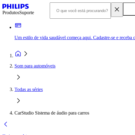
Produtos
Suporte
Um estilo de vida saudável começa aqui. Cadastre-se e receba o
Som para automóveis
Todas as séries
CarStudio Sistema de áudio para carros