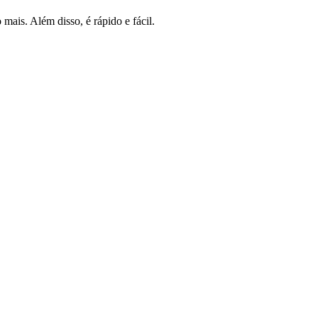
mais. Além disso, é rápido e fácil.