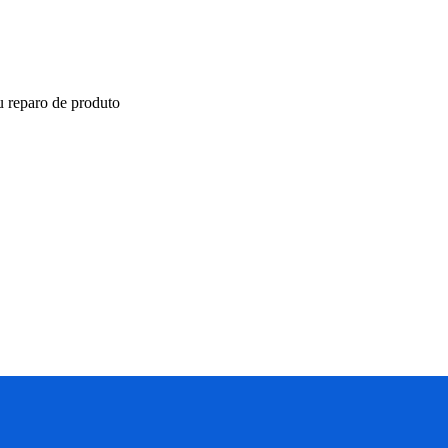
ou reparo de produto