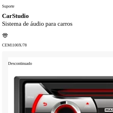
Suporte
CarStudio
Sistema de áudio para carros
CEM1100X/78
Descontinuado