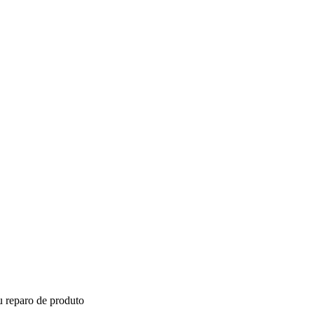
ou reparo de produto