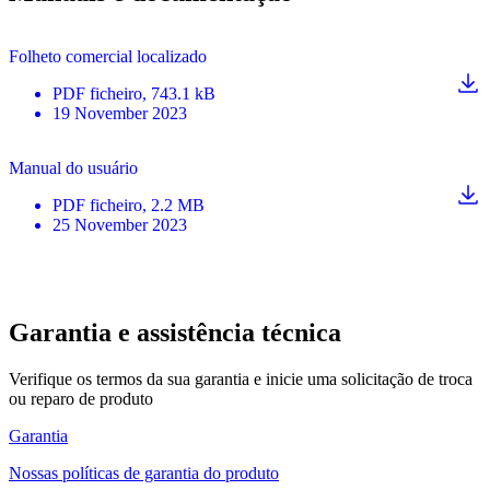
Folheto comercial localizado
PDF
ficheiro
, 743.1 kB
19 November 2023
Manual do usuário
PDF
ficheiro
, 2.2 MB
25 November 2023
Garantia e assistência técnica
Verifique os termos da sua garantia e inicie uma solicitação de troca
ou reparo de produto
Garantia
Nossas políticas de garantia do produto