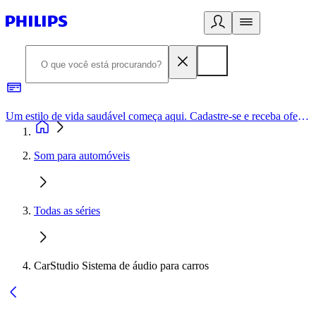
Um estilo de vida saudável começa aqui. Cadastre-se e receba ofertas exclusivas.
Som para automóveis
Todas as séries
CarStudio Sistema de áudio para carros