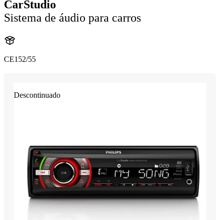
CarStudio
Sistema de áudio para carros
CE152/55
Descontinuado