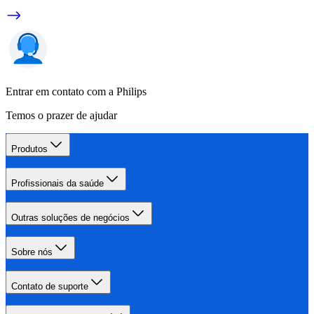
Entrar em contato com a Philips
Temos o prazer de ajudar
Produtos
Profissionais da saúde
Outras soluções de negócios
Sobre nós
Contato de suporte