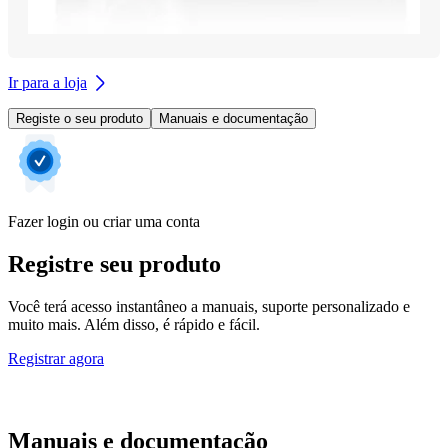
Ir para a loja
Registe o seu produto
Manuais e documentação
Fazer login ou criar uma conta
Registre seu produto
Você terá acesso instantâneo a manuais, suporte personalizado e
muito mais. Além disso, é rápido e fácil.
Registrar agora
Manuais e documentação