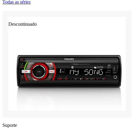
Todas as séries
Descontinuado
Suporte