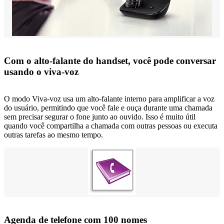
Com o alto-falante do handset, você pode conversar
usando o viva-voz
O modo Viva-voz usa um alto-falante interno para amplificar a voz
do usuário, permitindo que você fale e ouça durante uma chamada
sem precisar segurar o fone junto ao ouvido. Isso é muito útil
quando você compartilha a chamada com outras pessoas ou executa
outras tarefas ao mesmo tempo.
Agenda de telefone com 100 nomes