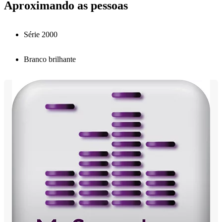
Aproximando as pessoas
Série 2000
Branco brilhante