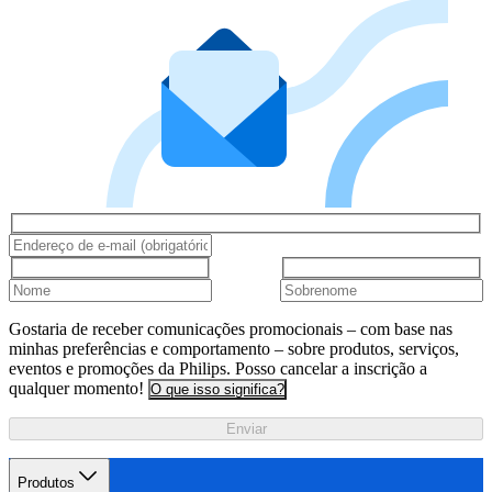
Gostaria de receber comunicações promocionais – com base nas
minhas preferências e comportamento – sobre produtos, serviços,
eventos e promoções da Philips. Posso cancelar a inscrição a
qualquer momento!
O que isso significa?
Enviar
Produtos