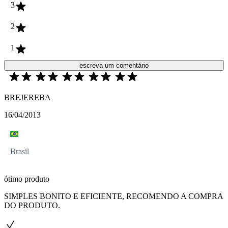
3
2
1
escreva um comentário
BREJEREBA
16/04/2013
Brasil
ótimo produto
SIMPLES BONITO E EFICIENTE, RECOMENDO A COMPRA
DO PRODUTO.