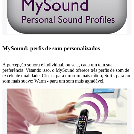
MySound: perfis de som personalizados
A percepção sonora é individual, ou seja, cada um tem sua
preferência. Visando isso, o MySound oferece três perfis de som de
excelente qualidade: Clear - para um som mais nítido; Soft - para um
som mais suave; Warm - para um som mais agradável.