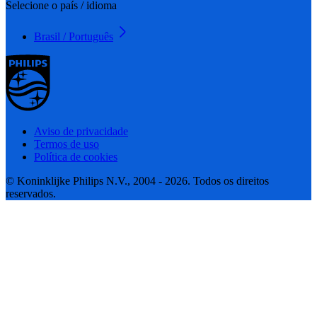
Selecione o país / idioma
Brasil / Português
Aviso de privacidade
Termos de uso
Política de cookies
© Koninklijke Philips N.V., 2004 - 2026. Todos os direitos
reservados.