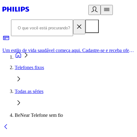
Um estilo de vida saudável começa aqui. Cadastre-se e receba ofertas exclusivas.
Telefones fixos
Todas as séries
BeNear Telefone sem fio