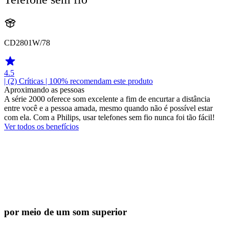
CD2801W/78
4.5
| (2)
Críticas
| 100% recomendam este produto
Aproximando as pessoas
A série 2000 oferece som excelente a fim de encurtar a distância
entre você e a pessoa amada, mesmo quando não é possível estar
com ela. Com a Philips, usar telefones sem fio nunca foi tão fácil!
Ver todos os benefícios
por meio de um som superior