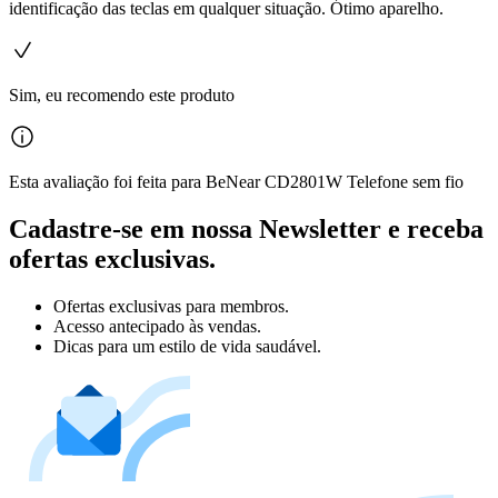
identificação das teclas em qualquer situação. Ótimo aparelho.
Sim, eu recomendo este produto
Esta avaliação foi feita para BeNear CD2801W Telefone sem fio
Cadastre-se em nossa Newsletter e receba
ofertas exclusivas.
Ofertas exclusivas para membros.
Acesso antecipado às vendas.
Dicas para um estilo de vida saudável.