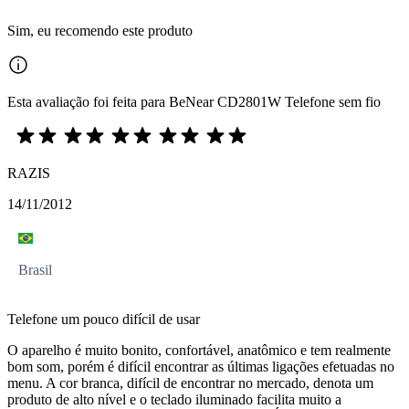
Sim, eu recomendo este produto
Esta avaliação foi feita para BeNear CD2801W Telefone sem fio
RAZIS
14/11/2012
Brasil
Telefone um pouco difícil de usar
O aparelho é muito bonito, confortável, anatômico e tem realmente
bom som, porém é difícil encontrar as últimas ligações efetuadas no
menu. A cor branca, difícil de encontrar no mercado, denota um
produto de alto nível e o teclado iluminado facilita muito a