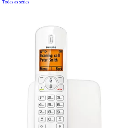
Todas as séries