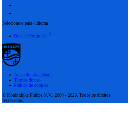
Selecione o país / idioma
Brasil / Português
Aviso de privacidade
Termos de uso
Política de cookies
© Koninklijke Philips N.V., 2004 - 2026. Todos os direitos
reservados.