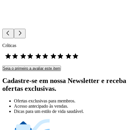
Críticas
Seja o primeiro a avaliar este item
Cadastre-se em nossa Newsletter e receba
ofertas exclusivas.
Ofertas exclusivas para membros.
Acesso antecipado às vendas.
Dicas para um estilo de vida saudável.