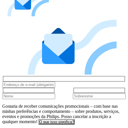
Gostaria de receber comunicações promocionais – com base nas
minhas preferências e comportamento – sobre produtos, serviços,
eventos e promoções da Philips. Posso cancelar a inscrição a
qualquer momento!
O que isso significa?