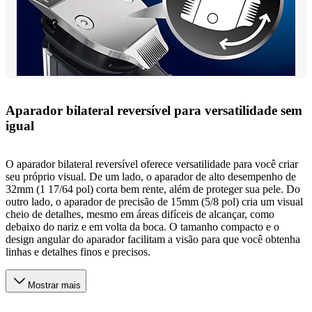
Aparador bilateral reversível para versatilidade sem
igual
O aparador bilateral reversível oferece versatilidade para você criar
seu próprio visual. De um lado, o aparador de alto desempenho de
32mm (1 17/64 pol) corta bem rente, além de proteger sua pele. Do
outro lado, o aparador de precisão de 15mm (5/8 pol) cria um visual
cheio de detalhes, mesmo em áreas difíceis de alcançar, como
debaixo do nariz e em volta da boca. O tamanho compacto e o
design angular do aparador facilitam a visão para que você obtenha
linhas e detalhes finos e precisos.
Mostrar mais