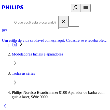
Um estilo de vida saudável começa aqui. Cadastre-se e receba ofertas exclusivas.
Modeladores faciais e aparadores
Todas as séries
Philips Norelco Beardtrimmer 9100 Aparador de barba com
guia a laser, Série 9000