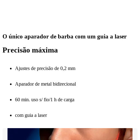
O único aparador de barba com um guia a laser
Precisão máxima
Ajustes de precisão de 0,2 mm
Aparador de metal bidirecional
60 min. uso s/ fio/1 h de carga
com guia a laser