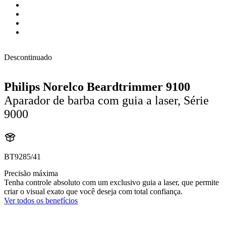
Descontinuado
Philips Norelco Beardtrimmer 9100
Aparador de barba com guia a laser, Série
9000
BT9285/41
Precisão máxima
Tenha controle absoluto com um exclusivo guia a laser, que permite
criar o visual exato que você deseja com total confiança.
Ver todos os benefícios