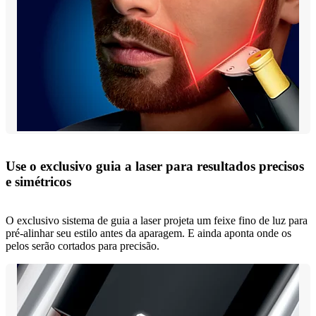
Use o exclusivo guia a laser para resultados precisos
e simétricos
O exclusivo sistema de guia a laser projeta um feixe fino de luz para
pré-alinhar seu estilo antes da aparagem. E ainda aponta onde os
pelos serão cortados para precisão.