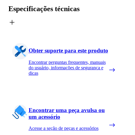
Especificações técnicas
Obter suporte para este produto
Encontrar perguntas frequentes, manuais
do usuário, informações de segurança e
dicas
Encontrar uma peça avulsa ou
um acessório
Acesse a seção de peças e acessórios