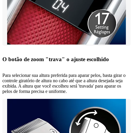
O botão de zoom "trava" o ajuste escolhido
Para selecionar sua altura preferida para aparar pelos, basta girar o
controle giratório de altura no cabo até que a altura desejada seja
exibida. A altura que você escolheu será 'travada' para aparar os
pelos de forma precisa e uniforme.