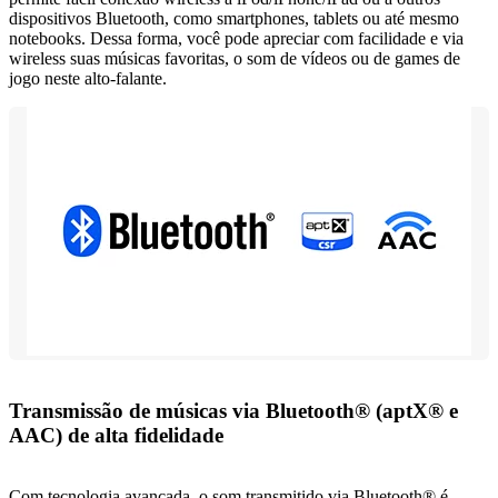
dispositivos Bluetooth, como smartphones, tablets ou até mesmo
notebooks. Dessa forma, você pode apreciar com facilidade e via
wireless suas músicas favoritas, o som de vídeos ou de games de
jogo neste alto-falante.
Transmissão de músicas via Bluetooth® (aptX® e
AAC) de alta fidelidade
Com tecnologia avançada, o som transmitido via Bluetooth® é