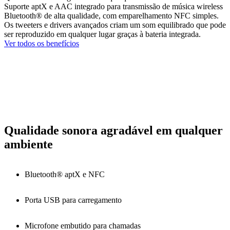
Suporte aptX e AAC integrado para transmissão de música wireless
Bluetooth® de alta qualidade, com emparelhamento NFC simples.
Os tweeters e drivers avançados criam um som equilibrado que pode
ser reproduzido em qualquer lugar graças à bateria integrada.
Ver todos os benefícios
Qualidade sonora agradável em qualquer
ambiente
Bluetooth® aptX e NFC
Porta USB para carregamento
Microfone embutido para chamadas