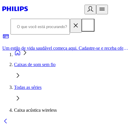
Um estilo de vida saudável começa aqui. Cadastre-se e receba ofertas exclusivas.
Caixas de som sem fio
Todas as séries
Caixa acústica wireless