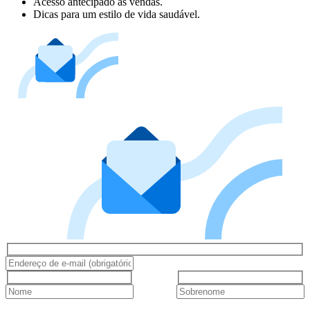
Acesso antecipado às vendas.
Dicas para um estilo de vida saudável.