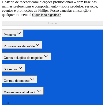
Gostaria de receber comunicações promocionais – com base nas
minhas preferências e comportamento – sobre produtos, serviços,
eventos e promoções da Philips. Posso cancelar a inscrição a
qualquer momento!
O que isso significa?
Enviar
Produtos
Profissionais da saúde
Outras soluções de negócios
Sobre nós
Contato de suporte
Mantenha-se atualizado