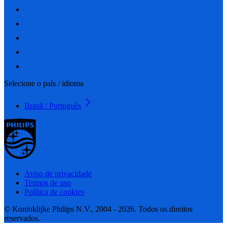
Selecione o país / idioma
Brasil / Português
Aviso de privacidade
Termos de uso
Política de cookies
© Koninklijke Philips N.V., 2004 - 2026. Todos os direitos
reservados.