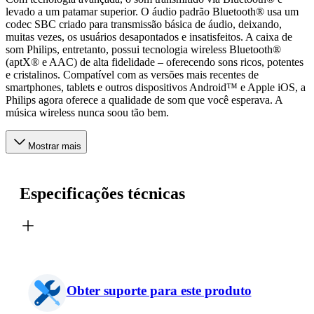
levado a um patamar superior. O áudio padrão Bluetooth® usa um
codec SBC criado para transmissão básica de áudio, deixando,
muitas vezes, os usuários desapontados e insatisfeitos. A caixa de
som Philips, entretanto, possui tecnologia wireless Bluetooth®
(aptX® e AAC) de alta fidelidade – oferecendo sons ricos, potentes
e cristalinos. Compatível com as versões mais recentes de
smartphones, tablets e outros dispositivos Android™ e Apple iOS, a
Philips agora oferece a qualidade de som que você esperava. A
música wireless nunca soou tão bem.
Mostrar mais
Especificações técnicas
Obter suporte para este produto