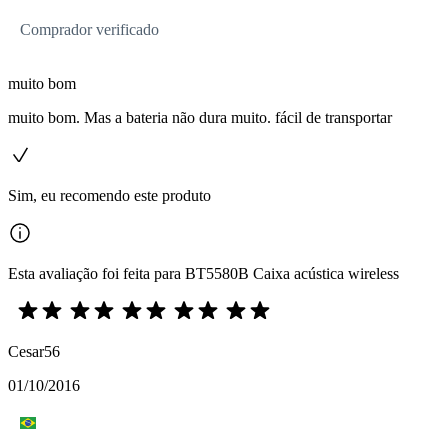
Comprador verificado
muito bom
muito bom. Mas a bateria não dura muito. fácil de transportar
Sim, eu recomendo este produto
Esta avaliação foi feita para BT5580B Caixa acústica wireless
Cesar56
01/10/2016