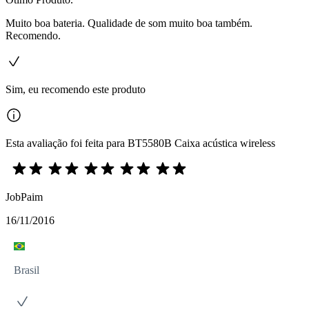
Muito boa bateria. Qualidade de som muito boa também.
Recomendo.
Sim, eu recomendo este produto
Esta avaliação foi feita para BT5580B Caixa acústica wireless
JobPaim
16/11/2016
Brasil