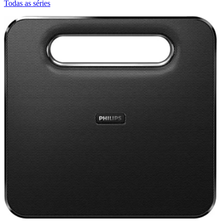
Todas as séries