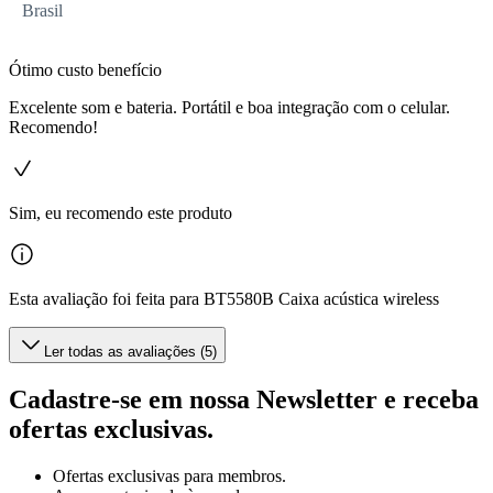
Brasil
Ótimo custo benefício
Excelente som e bateria. Portátil e boa integração com o celular.
Recomendo!
Sim, eu recomendo este produto
Esta avaliação foi feita para BT5580B Caixa acústica wireless
Ler todas as avaliações (5)
Cadastre-se em nossa Newsletter e receba
ofertas exclusivas.
Ofertas exclusivas para membros.