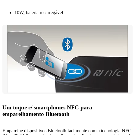
10W, bateria recarregável
Um toque c/ smartphones NFC para
emparelhamento Bluetooth
Emparelhe dispositivos Bluetooth facilmente com a tecnologia NFC