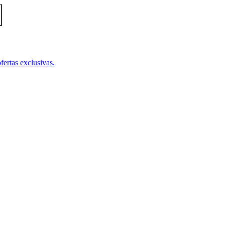
fertas exclusivas.