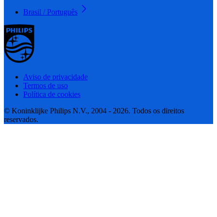
Brasil / Português
Aviso de privacidade
Termos de uso
Política de cookies
© Koninklijke Philips N.V., 2004 - 2026. Todos os direitos
reservados.