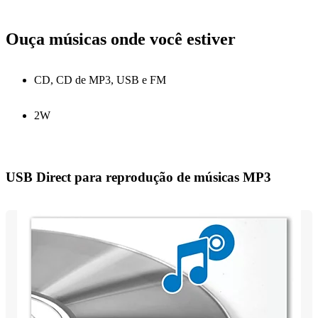
Ouça músicas onde você estiver
CD, CD de MP3, USB e FM
2W
USB Direct para reprodução de músicas MP3