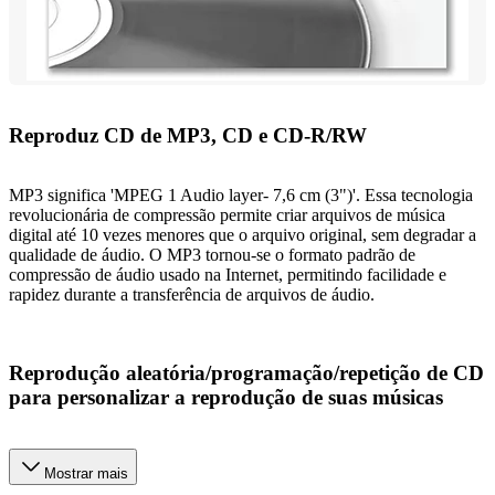
Reproduz CD de MP3, CD e CD-R/RW
MP3 significa 'MPEG 1 Audio layer- 7,6 cm (3")'. Essa tecnologia
revolucionária de compressão permite criar arquivos de música
digital até 10 vezes menores que o arquivo original, sem degradar a
qualidade de áudio. O MP3 tornou-se o formato padrão de
compressão de áudio usado na Internet, permitindo facilidade e
rapidez durante a transferência de arquivos de áudio.
Reprodução aleatória/programação/repetição de CD
para personalizar a reprodução de suas músicas
Mostrar mais