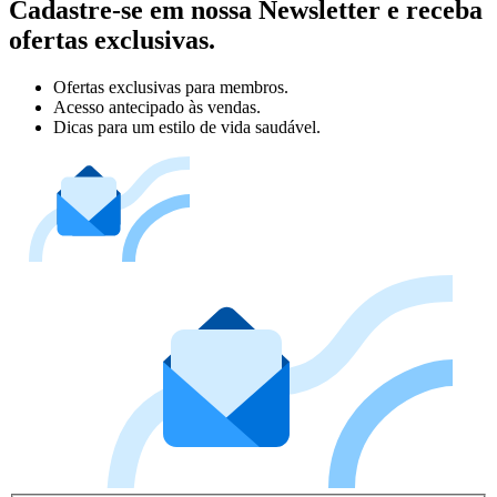
Cadastre-se em nossa Newsletter e receba
ofertas exclusivas.
Ofertas exclusivas para membros.
Acesso antecipado às vendas.
Dicas para um estilo de vida saudável.