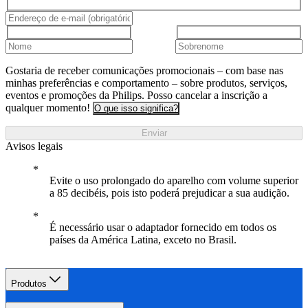
Gostaria de receber comunicações promocionais – com base nas
minhas preferências e comportamento – sobre produtos, serviços,
eventos e promoções da Philips. Posso cancelar a inscrição a
qualquer momento!
O que isso significa?
Enviar
Avisos legais
Evite o uso prolongado do aparelho com volume superior
a 85 decibéis, pois isto poderá prejudicar a sua audição.
É necessário usar o adaptador fornecido em todos os
países da América Latina, exceto no Brasil.
Produtos