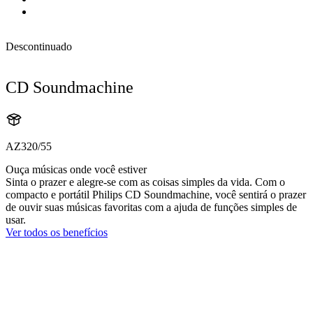
Descontinuado
CD Soundmachine
AZ320/55
Ouça músicas onde você estiver
Sinta o prazer e alegre-se com as coisas simples da vida. Com o
compacto e portátil Philips CD Soundmachine, você sentirá o prazer
de ouvir suas músicas favoritas com a ajuda de funções simples de
usar.
Ver todos os benefícios