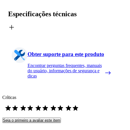
Especificações técnicas
Obter suporte para este produto
Encontrar perguntas frequentes, manuais
do usuário, informações de segurança e
dicas
Críticas
Seja o primeiro a avaliar este item