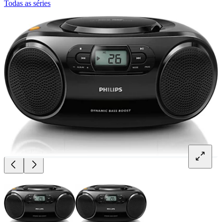
Todas as séries