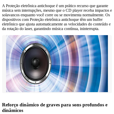
A Proteção eletrônica antichoque é um prático recurso que garante
música sem interrupções, mesmo que o CD player receba impactos e
solavancos enquanto você corre ou se movimenta normalmente. Os
dispositivos com Proteção eletrônica antichoque têm um buffer
eletrônico que ajusta automaticamente as velocidades do conteúdo e
da rotação do laser, garantindo música contínua, ininterrupta.
Reforço dinâmico de graves para sons profundos e
dinâmicos