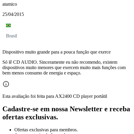
atamico
25/04/2015
Brasil
Dispositivo muito grande para a pouca função que exerce
Só lê CD AUDIO. Sinceramente eu não recomendo, existem
dispositivos muito menores que exercem muito mais funções com
bem menos consumo de energia e espaço.
Esta avaliação foi feita para AX2400 CD player portátil
Cadastre-se em nossa Newsletter e receba
ofertas exclusivas.
Ofertas exclusivas para membros.