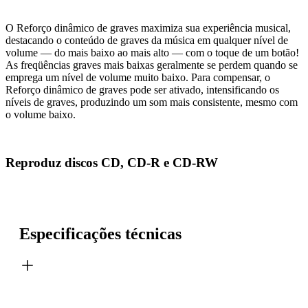
O Reforço dinâmico de graves maximiza sua experiência musical,
destacando o conteúdo de graves da música em qualquer nível de
volume — do mais baixo ao mais alto — com o toque de um botão!
As freqüências graves mais baixas geralmente se perdem quando se
emprega um nível de volume muito baixo. Para compensar, o
Reforço dinâmico de graves pode ser ativado, intensificando os
níveis de graves, produzindo um som mais consistente, mesmo com
o volume baixo.
Reproduz discos CD, CD-R e CD-RW
Especificações técnicas