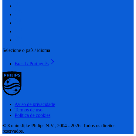
Selecione o país / idioma
Brasil / Português
Aviso de privacidade
Termos de uso
Política de cookies
© Koninklijke Philips N.V., 2004 - 2026. Todos os direitos
reservados.