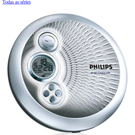
Todas as séries