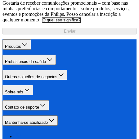
Gostaria de receber comunicações promocionais – com base nas
minhas preferências e comportamento – sobre produtos, serviços,
eventos e promoções da Philips. Posso cancelar a inscrição a
qualquer momento!
O que isso significa?
Enviar
Produtos
Profissionais da saúde
Outras soluções de negócios
Sobre nós
Contato de suporte
Mantenha-se atualizado