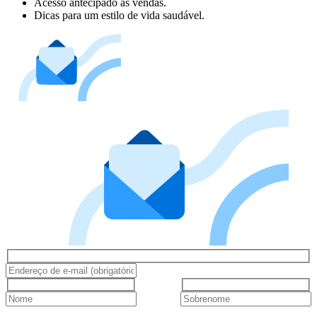
Acesso antecipado às vendas.
Dicas para um estilo de vida saudável.