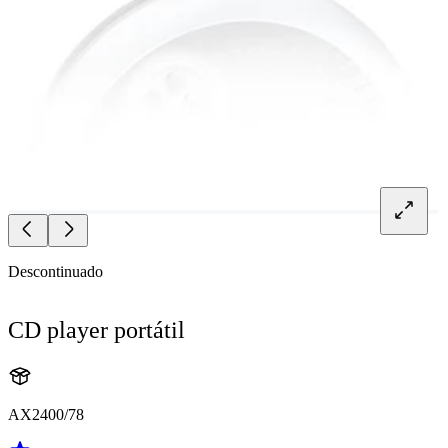
Descontinuado
CD player portátil
AX2400/78