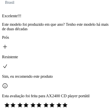
Brasil
Excelente!!!
Este modelo foi produzido em que ano? Tenho este modelo há mais
de duas décadas
Prós
Resistente
Sim, eu recomendo este produto
Esta avaliação foi feita para AX2400 CD player portátil