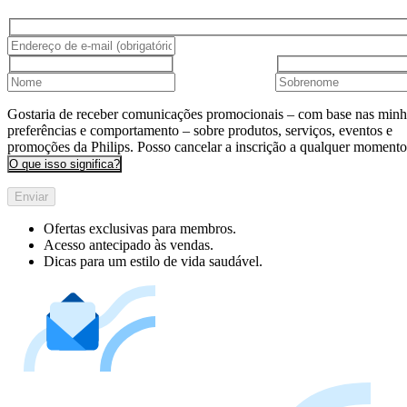
Gostaria de receber comunicações promocionais – com base nas minh
preferências e comportamento – sobre produtos, serviços, eventos e
promoções da Philips. Posso cancelar a inscrição a qualquer momento
O que isso significa?
Enviar
Ofertas exclusivas para membros.
Acesso antecipado às vendas.
Dicas para um estilo de vida saudável.