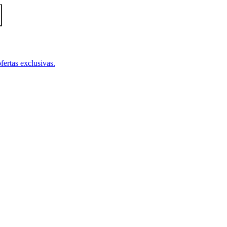
fertas exclusivas.