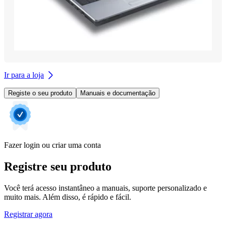
Ir para a loja
Registe o seu produto
Manuais e documentação
Fazer login ou criar uma conta
Registre seu produto
Você terá acesso instantâneo a manuais, suporte personalizado e
muito mais. Além disso, é rápido e fácil.
Registrar agora