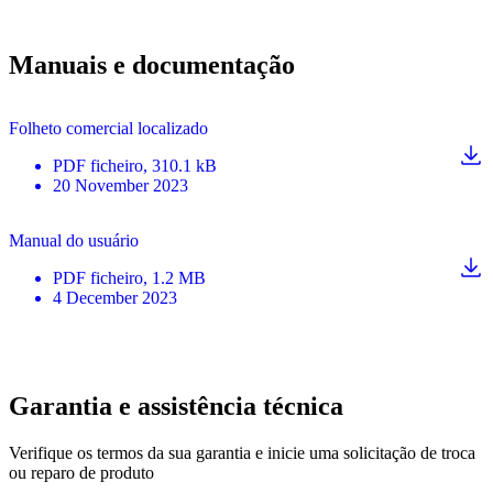
Manuais e documentação
Folheto comercial localizado
PDF
ficheiro
, 310.1 kB
20 November 2023
Manual do usuário
PDF
ficheiro
, 1.2 MB
4 December 2023
Garantia e assistência técnica
Verifique os termos da sua garantia e inicie uma solicitação de troca
ou reparo de produto