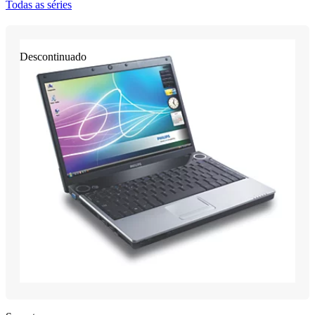
Todas as séries
Descontinuado