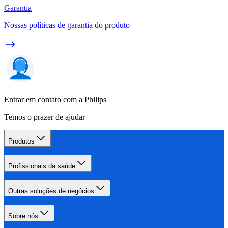
Garantia
Nossas políticas de garantia do produto
Entrar em contato com a Philips
Temos o prazer de ajudar
Produtos
Profissionais da saúde
Outras soluções de negócios
Sobre nós