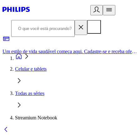
Um estilo de vida saudável começa aqui. Cadastre-se e receba ofertas exclusivas.
Celular e tablets
Todas as séries
Streamium Notebook