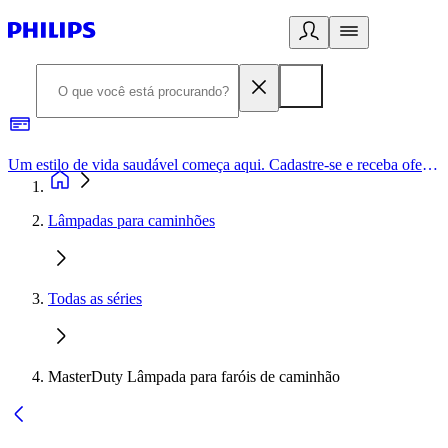
Um estilo de vida saudável começa aqui. Cadastre-se e receba ofertas exclusivas.
Lâmpadas para caminhões
Todas as séries
MasterDuty Lâmpada para faróis de caminhão