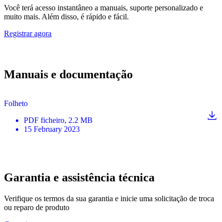
Você terá acesso instantâneo a manuais, suporte personalizado e
muito mais. Além disso, é rápido e fácil.
Registrar agora
Manuais e documentação
Folheto
PDF
ficheiro
, 2.2 MB
15 February 2023
Garantia e assistência técnica
Verifique os termos da sua garantia e inicie uma solicitação de troca
ou reparo de produto