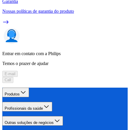
Garantia
Nossas políticas de garantia do produto
Entrar em contato com a Philips
Temos o prazer de ajudar
E-mail
Call
Produtos
Profissionais da saúde
Outras soluções de negócios