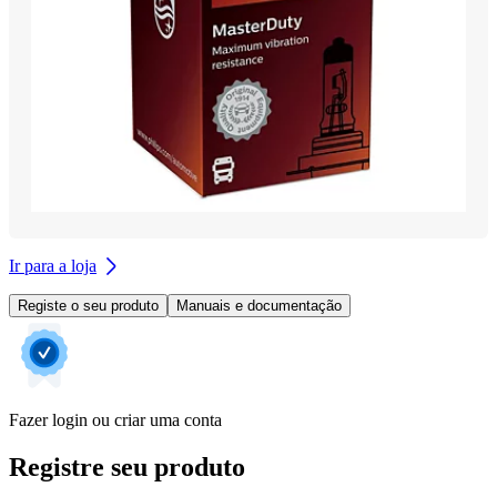
Ir para a loja
Registe o seu produto
Manuais e documentação
Fazer login ou criar uma conta
Registre seu produto