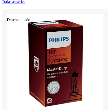
Todas as séries
Descontinuado