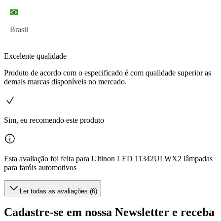
Brasil
Excelente qualidade
Produto de acordo com o especificado é com qualidade superior as
demais marcas disponíveis no mercado.
Sim, eu recomendo este produto
Esta avaliação foi feita para Ultinon LED 11342ULWX2 lâmpadas
para faróis automotivos
Ler todas as avaliações (6)
Cadastre-se em nossa Newsletter e receba