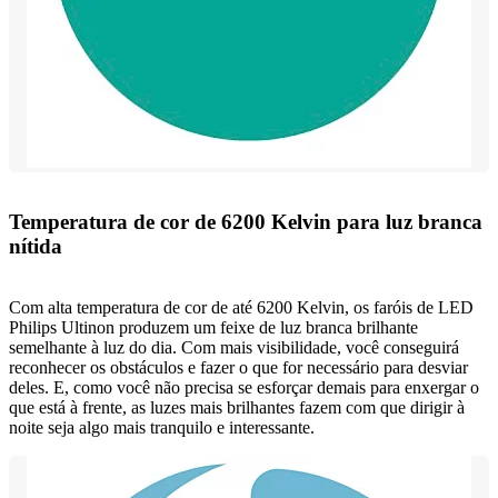
Temperatura de cor de 6200 Kelvin para luz branca
nítida
Com alta temperatura de cor de até 6200 Kelvin, os faróis de LED
Philips Ultinon produzem um feixe de luz branca brilhante
semelhante à luz do dia. Com mais visibilidade, você conseguirá
reconhecer os obstáculos e fazer o que for necessário para desviar
deles. E, como você não precisa se esforçar demais para enxergar o
que está à frente, as luzes mais brilhantes fazem com que dirigir à
noite seja algo mais tranquilo e interessante.