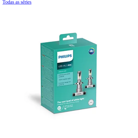
Todas as séries