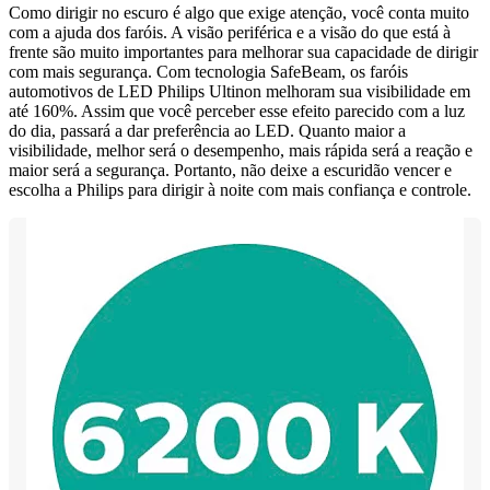
Como dirigir no escuro é algo que exige atenção, você conta muito
com a ajuda dos faróis. A visão periférica e a visão do que está à
frente são muito importantes para melhorar sua capacidade de dirigir
com mais segurança. Com tecnologia SafeBeam, os faróis
automotivos de LED Philips Ultinon melhoram sua visibilidade em
até 160%. Assim que você perceber esse efeito parecido com a luz
do dia, passará a dar preferência ao LED. Quanto maior a
visibilidade, melhor será o desempenho, mais rápida será a reação e
maior será a segurança. Portanto, não deixe a escuridão vencer e
escolha a Philips para dirigir à noite com mais confiança e controle.