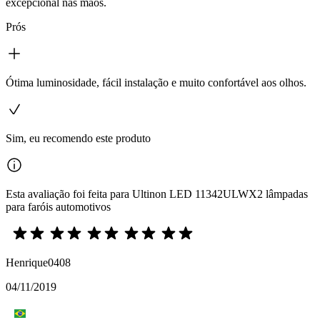
excepcional nas mãos.
Prós
Ótima luminosidade, fácil instalação e muito confortável aos olhos.
Sim, eu recomendo este produto
Esta avaliação foi feita para Ultinon LED 11342ULWX2 lâmpadas
para faróis automotivos
Henrique0408
04/11/2019