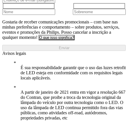
Gostaria de receber comunicações promocionais – com base nas
minhas preferências e comportamento – sobre produtos, serviços,
eventos e promoções da Philips. Posso cancelar a inscrição a
qualquer momento!
O que isso significa?
Enviar
Avisos legais
É sua responsabilidade garantir que o uso das luzes retrofit
de LED esteja em conformidade com os requisitos legais
locais aplicáveis.
A partir de janeiro de 2021 entra em vigor a resolução 667
do Contran, que proibe a troca da tecnologia original da
lâmpada do veículo por outra tecnologia como o LED. O
uso da lâmpada de LED continua permitido fora das vias
públicas, como atividades off-road, autódromos,
propriedades privadas, etc