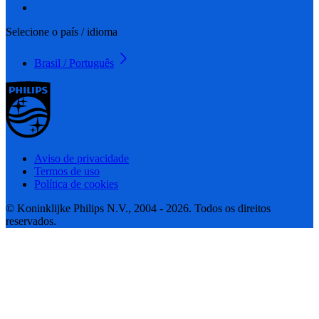
Selecione o país / idioma
Brasil / Português
Aviso de privacidade
Termos de uso
Política de cookies
© Koninklijke Philips N.V., 2004 - 2026. Todos os direitos
reservados.