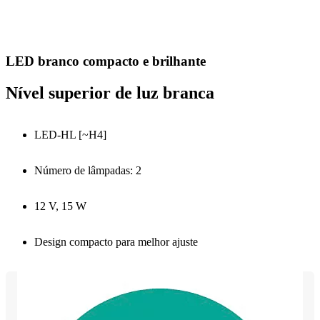
LED branco compacto e brilhante
Nível superior de luz branca
LED-HL [~H4]
Número de lâmpadas: 2
12 V, 15 W
Design compacto para melhor ajuste