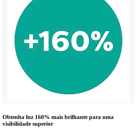
Obtenha luz 160% mais brilhante para uma
visibilidade superior