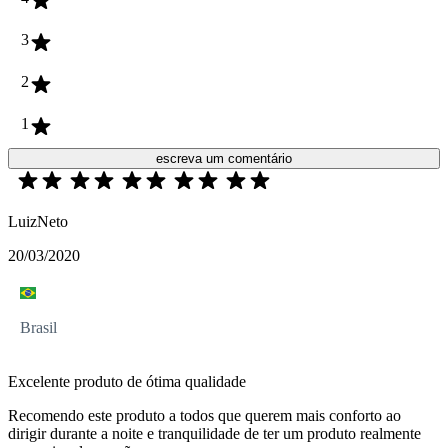
3
2
1
escreva um comentário
LuizNeto
20/03/2020
Brasil
Excelente produto de ótima qualidade
Recomendo este produto a todos que querem mais conforto ao
dirigir durante a noite e tranquilidade de ter um produto realmente