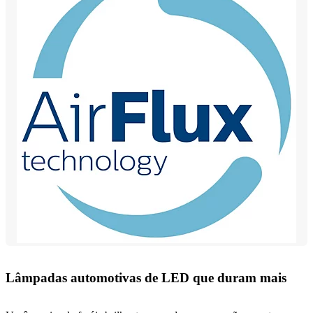
Lâmpadas automotivas de LED que duram mais