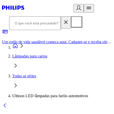
Um estilo de vida saudável começa aqui. Cadastre-se e receba ofertas exclusivas.
Lâmpadas para carros
Todas as séries
Ultinon LED lâmpadas para faróis automotivos