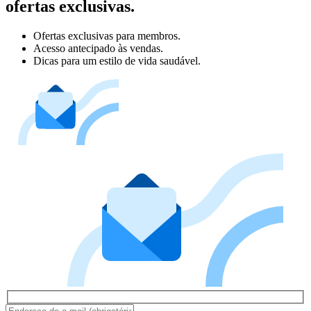
ofertas exclusivas.
Ofertas exclusivas para membros.
Acesso antecipado às vendas.
Dicas para um estilo de vida saudável.