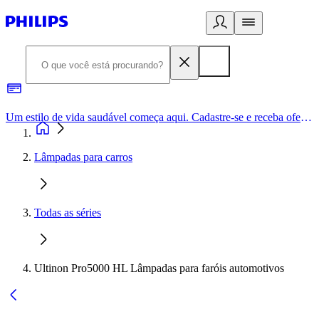
Um estilo de vida saudável começa aqui. Cadastre-se e receba ofertas exclusivas.
Lâmpadas para carros
Todas as séries
Ultinon Pro5000 HL Lâmpadas para faróis automotivos