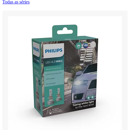
Todas as séries