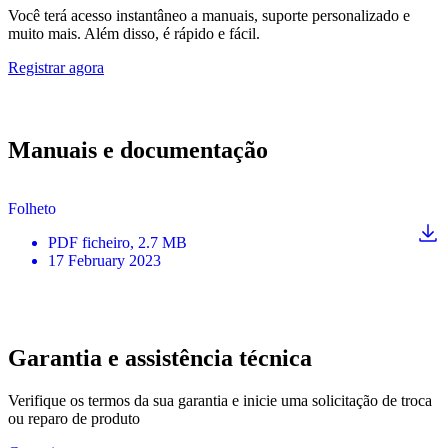
Você terá acesso instantâneo a manuais, suporte personalizado e
muito mais. Além disso, é rápido e fácil.
Registrar agora
Manuais e documentação
Folheto
PDF
ficheiro
, 2.7 MB
17 February 2023
Garantia e assistência técnica
Verifique os termos da sua garantia e inicie uma solicitação de troca
ou reparo de produto