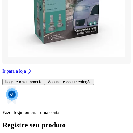
Ir para a loja
Registe o seu produto
Manuais e documentação
Fazer login ou criar uma conta
Registre seu produto