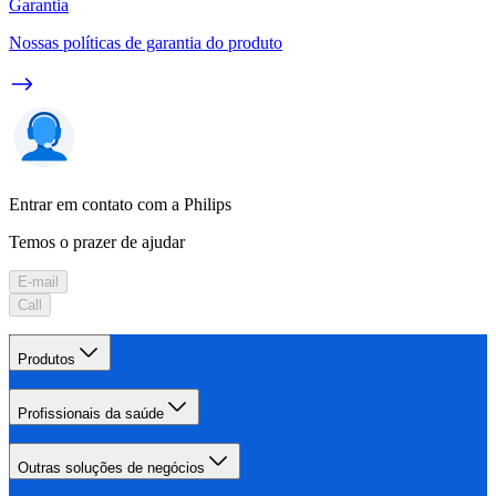
Garantia
Nossas políticas de garantia do produto
Entrar em contato com a Philips
Temos o prazer de ajudar
E-mail
Call
Produtos
Profissionais da saúde
Outras soluções de negócios