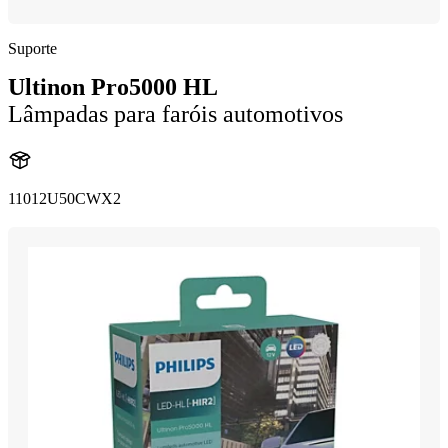
Suporte
Ultinon Pro5000 HL
Lâmpadas para faróis automotivos
11012U50CWX2