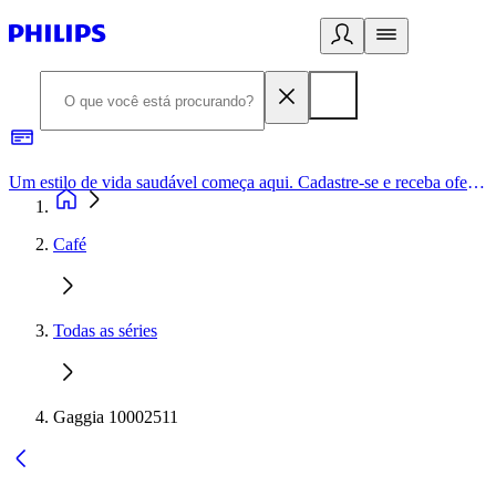
Um estilo de vida saudável começa aqui. Cadastre-se e receba ofertas exclusivas.
Café
Todas as séries
Gaggia 10002511