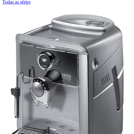
Todas as séries