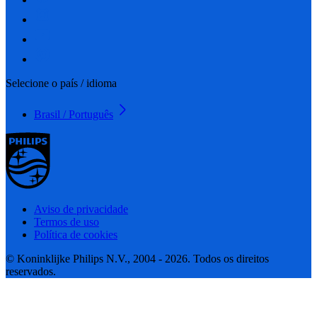
Selecione o país / idioma
Brasil / Português
Aviso de privacidade
Termos de uso
Política de cookies
© Koninklijke Philips N.V., 2004 - 2026. Todos os direitos
reservados.