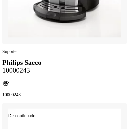
Suporte
Philips Saeco
10000243
10000243
Descontinuado