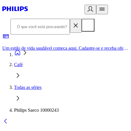
Um estilo de vida saudável começa aqui. Cadastre-se e receba ofertas exclusivas.
Café
Todas as séries
Philips Saeco 10000243