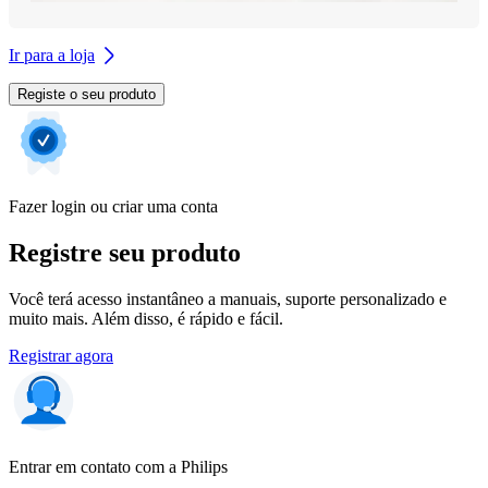
Ir para a loja
Registe o seu produto
Fazer login ou criar uma conta
Registre seu produto
Você terá acesso instantâneo a manuais, suporte personalizado e
muito mais. Além disso, é rápido e fácil.
Registrar agora
Entrar em contato com a Philips