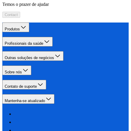
Temos o prazer de ajudar
Contact
Produtos
Profissionais da saúde
Outras soluções de negócios
Sobre nós
Contato de suporte
Mantenha-se atualizado