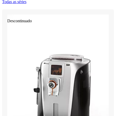
Todas as séries
Descontinuado