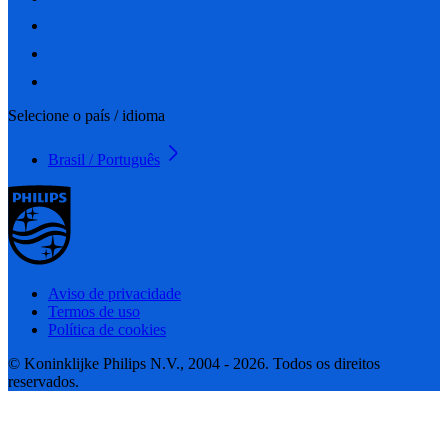
Selecione o país / idioma
Brasil / Português
Aviso de privacidade
Termos de uso
Política de cookies
© Koninklijke Philips N.V., 2004 - 2026. Todos os direitos
reservados.