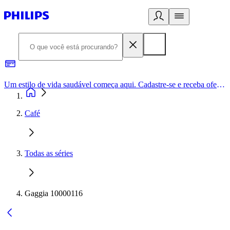
Um estilo de vida saudável começa aqui. Cadastre-se e receba ofertas exclusivas.
Café
Todas as séries
Gaggia 10000116