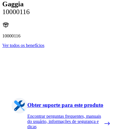
Gaggia
10000116
10000116
Ver todos os benefícios
Obter suporte para este produto
Encontrar perguntas frequentes, manuais
do usuário, informações de segurança e
dicas