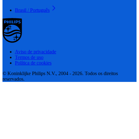
Brasil / Português
Aviso de privacidade
Termos de uso
Política de cookies
© Koninklijke Philips N.V., 2004 - 2026. Todos os direitos
reservados.