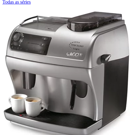
Todas as séries