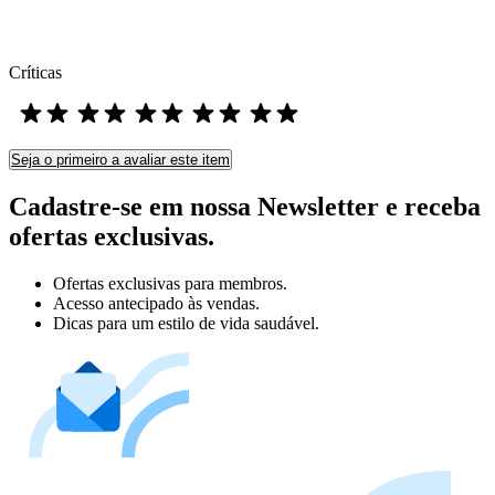
Críticas
Seja o primeiro a avaliar este item
Cadastre-se em nossa Newsletter e receba
ofertas exclusivas.
Ofertas exclusivas para membros.
Acesso antecipado às vendas.
Dicas para um estilo de vida saudável.