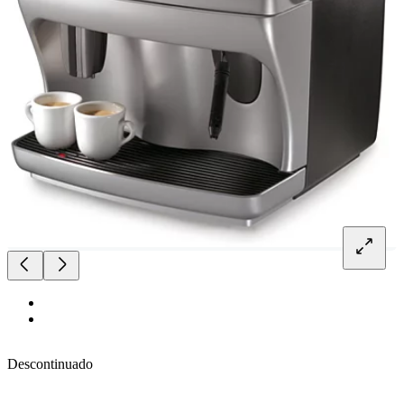
Descontinuado