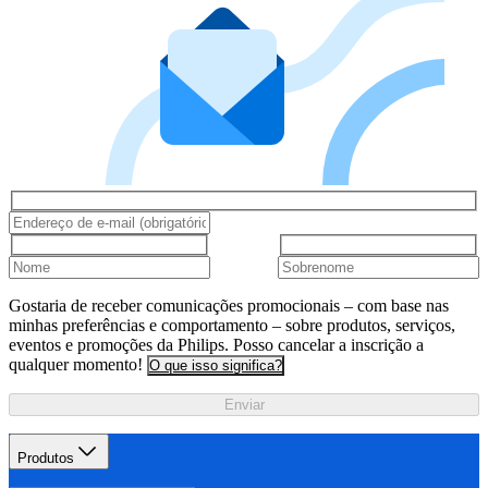
Gostaria de receber comunicações promocionais – com base nas
minhas preferências e comportamento – sobre produtos, serviços,
eventos e promoções da Philips. Posso cancelar a inscrição a
qualquer momento!
O que isso significa?
Enviar
Produtos