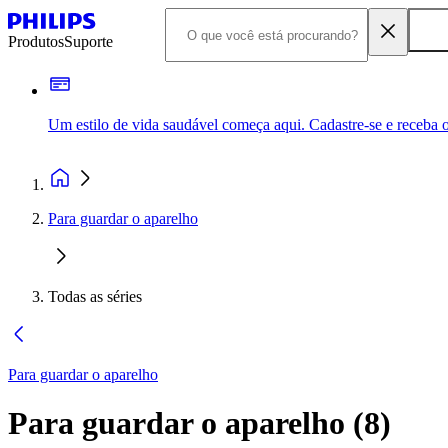
Produtos
Suporte
Um estilo de vida saudável começa aqui. Cadastre-se e receba o
Para guardar o aparelho
Todas as séries
Para guardar o aparelho
Para guardar o aparelho
(
8
)