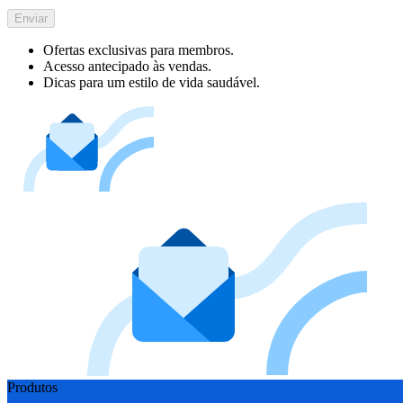
Enviar
Ofertas exclusivas para membros.
Acesso antecipado às vendas.
Dicas para um estilo de vida saudável.
Produtos