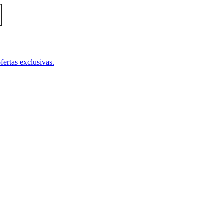
fertas exclusivas.