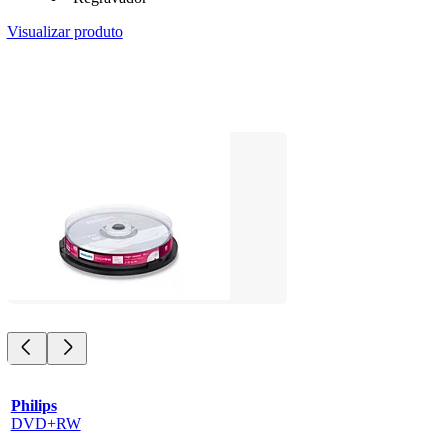
Visualizar produto
Philips
DVD+RW