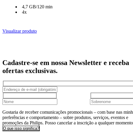
4,7 GB/120 min
4x
Visualizar produto
Cadastre-se em nossa Newsletter e receba
ofertas exclusivas.
Gostaria de receber comunicações promocionais – com base nas minh
preferências e comportamento – sobre produtos, serviços, eventos e
promoções da Philips. Posso cancelar a inscrição a qualquer momento
O que isso significa?