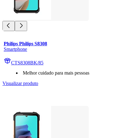
Philips Philips S8308
Smartphone
CTS8308BK/85
Melhor cuidado para mais pessoas
Visualizar produto