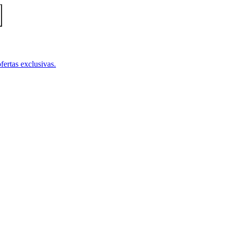
fertas exclusivas.