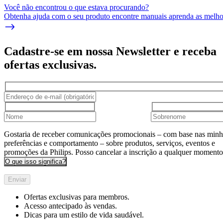
Você não encontrou o que estava procurando?
Obtenha ajuda com o seu produto encontre manuais aprenda as melhor
Cadastre-se em nossa Newsletter e receba
ofertas exclusivas.
Gostaria de receber comunicações promocionais – com base nas minh
preferências e comportamento – sobre produtos, serviços, eventos e
promoções da Philips. Posso cancelar a inscrição a qualquer momento
O que isso significa?
Enviar
Ofertas exclusivas para membros.
Acesso antecipado às vendas.
Dicas para um estilo de vida saudável.