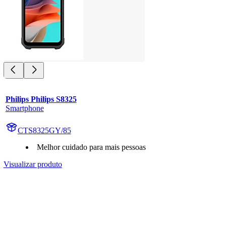
Philips Philips S8325
Smartphone
CTS8325GY/85
Melhor cuidado para mais pessoas
Visualizar produto