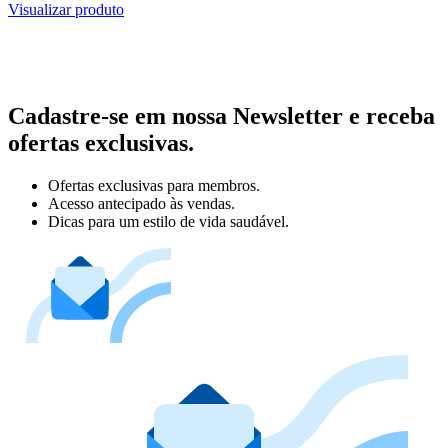
Visualizar produto
Cadastre-se em nossa Newsletter e receba
ofertas exclusivas.
Ofertas exclusivas para membros.
Acesso antecipado às vendas.
Dicas para um estilo de vida saudável.