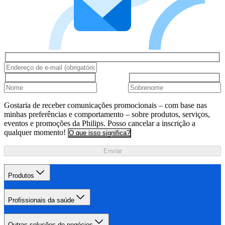
Gostaria de receber comunicações promocionais – com base nas
minhas preferências e comportamento – sobre produtos, serviços,
eventos e promoções da Philips. Posso cancelar a inscrição a
qualquer momento!
O que isso significa?
Enviar
Produtos
Profissionais da saúde
Outras soluções de negócios