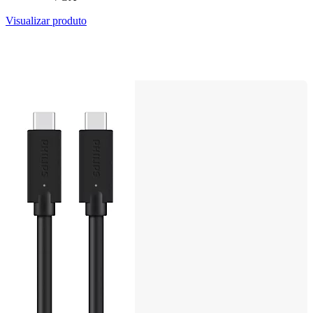
Visualizar produto