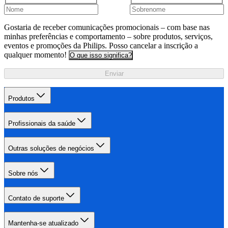
Gostaria de receber comunicações promocionais – com base nas
minhas preferências e comportamento – sobre produtos, serviços,
eventos e promoções da Philips. Posso cancelar a inscrição a
qualquer momento!
O que isso significa?
Enviar
Produtos
Profissionais da saúde
Outras soluções de negócios
Sobre nós
Contato de suporte
Mantenha-se atualizado