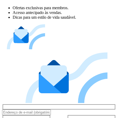
Ofertas exclusivas para membros.
Acesso antecipado às vendas.
Dicas para um estilo de vida saudável.