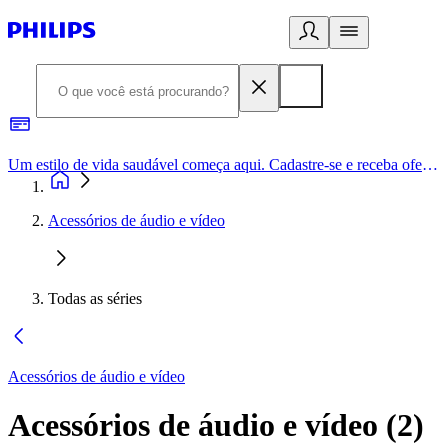
Um estilo de vida saudável começa aqui. Cadastre-se e receba ofertas exclusivas.
Acessórios de áudio e vídeo
Todas as séries
Acessórios de áudio e vídeo
Acessórios de áudio e vídeo
(
2
)