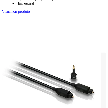
Em espiral
Visualizar produto