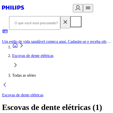
Um estilo de vida saudável começa aqui. Cadastre-se e receba ofertas exclusivas.
Escovas de dente elétricas
Todas as séries
Escovas de dente elétricas
Escovas de dente elétricas
(
1
)