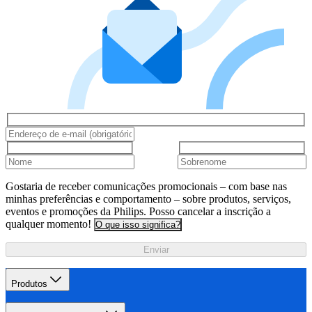
Gostaria de receber comunicações promocionais – com base nas
minhas preferências e comportamento – sobre produtos, serviços,
eventos e promoções da Philips. Posso cancelar a inscrição a
qualquer momento!
O que isso significa?
Enviar
Produtos