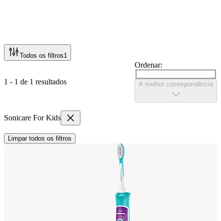
Todos os filtros
1
Ordenar:
1 - 1 de 1 resultados
A melhor correspondência
Sonicare For Kids
Limpar todos os filtros