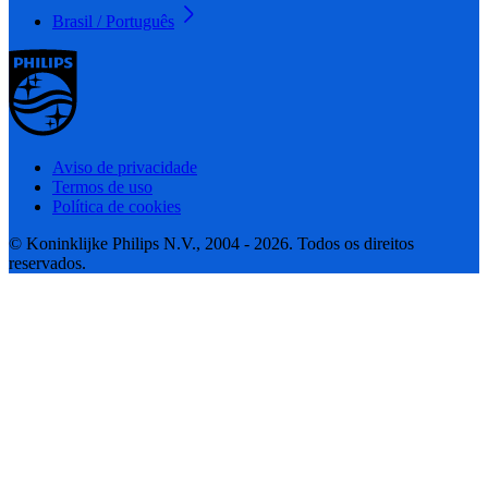
Brasil / Português
Aviso de privacidade
Termos de uso
Política de cookies
© Koninklijke Philips N.V., 2004 - 2026. Todos os direitos
reservados.