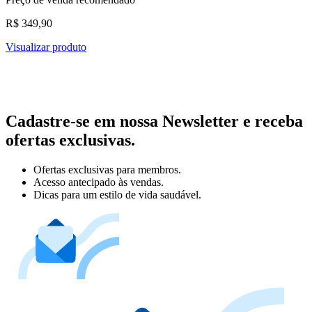
R$ 349,90
Visualizar produto
Cadastre-se em nossa Newsletter e receba
ofertas exclusivas.
Ofertas exclusivas para membros.
Acesso antecipado às vendas.
Dicas para um estilo de vida saudável.