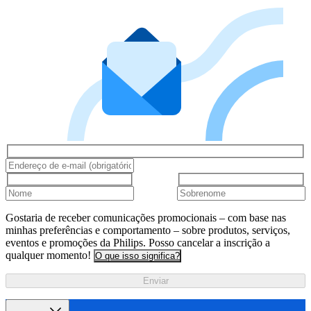
Gostaria de receber comunicações promocionais – com base nas
minhas preferências e comportamento – sobre produtos, serviços,
eventos e promoções da Philips. Posso cancelar a inscrição a
qualquer momento!
O que isso significa?
Enviar