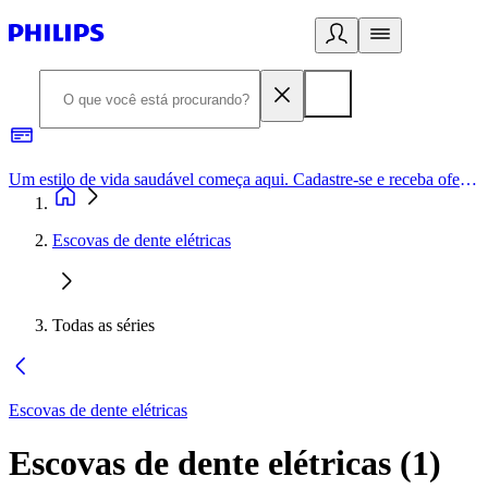
Um estilo de vida saudável começa aqui. Cadastre-se e receba ofertas exclusivas.
Escovas de dente elétricas
Todas as séries
Escovas de dente elétricas
Escovas de dente elétricas
(
1
)