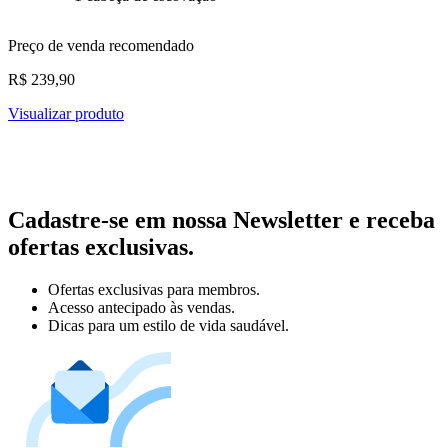
Preço de venda recomendado
R$ 239,90
Visualizar produto
Cadastre-se em nossa Newsletter e receba
ofertas exclusivas.
Ofertas exclusivas para membros.
Acesso antecipado às vendas.
Dicas para um estilo de vida saudável.