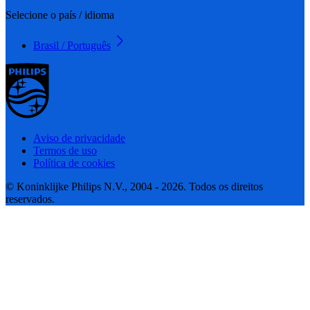
Selecione o país / idioma
Brasil / Português
Aviso de privacidade
Termos de uso
Política de cookies
© Koninklijke Philips N.V., 2004 - 2026. Todos os direitos
reservados.