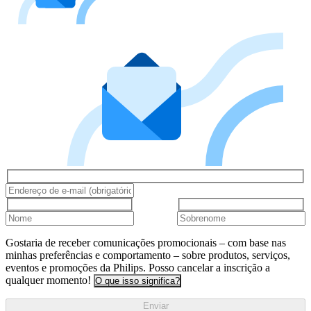
Gostaria de receber comunicações promocionais – com base nas
minhas preferências e comportamento – sobre produtos, serviços,
eventos e promoções da Philips. Posso cancelar a inscrição a
qualquer momento!
O que isso significa?
Enviar