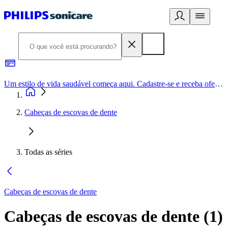
Um estilo de vida saudável começa aqui. Cadastre-se e receba ofertas exclusivas.
Cabeças de escovas de dente
Todas as séries
Cabeças de escovas de dente
Cabeças de escovas de dente
(
1
)