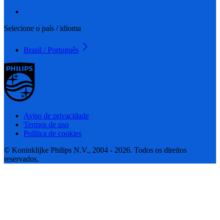
Selecione o país / idioma
Brasil / Português
Aviso de privacidade
Termos de uso
Política de cookies
© Koninklijke Philips N.V., 2004 - 2026. Todos os direitos
reservados.