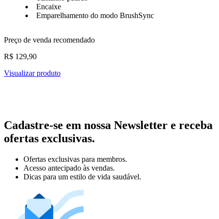
Encaixe
Emparelhamento do modo BrushSync
Preço de venda recomendado
R$ 129,90
Visualizar produto
Cadastre-se em nossa Newsletter e receba
ofertas exclusivas.
Ofertas exclusivas para membros.
Acesso antecipado às vendas.
Dicas para um estilo de vida saudável.