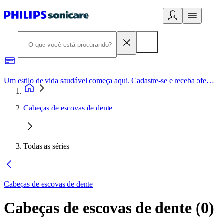
Um estilo de vida saudável começa aqui. Cadastre-se e receba ofertas exclusivas.
Cabeças de escovas de dente
Todas as séries
Cabeças de escovas de dente
Cabeças de escovas de dente
(
0
)