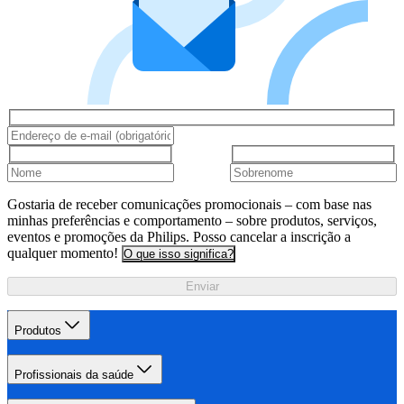
Gostaria de receber comunicações promocionais – com base nas
minhas preferências e comportamento – sobre produtos, serviços,
eventos e promoções da Philips. Posso cancelar a inscrição a
qualquer momento!
O que isso significa?
Enviar
Produtos
Profissionais da saúde