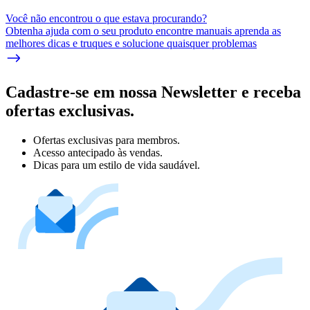
Você não encontrou o que estava procurando?
Obtenha ajuda com o seu produto encontre manuais aprenda as
melhores dicas e truques e solucione quaisquer problemas
Cadastre-se em nossa Newsletter e receba
ofertas exclusivas.
Ofertas exclusivas para membros.
Acesso antecipado às vendas.
Dicas para um estilo de vida saudável.