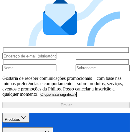
Gostaria de receber comunicações promocionais – com base nas
minhas preferências e comportamento – sobre produtos, serviços,
eventos e promoções da Philips. Posso cancelar a inscrição a
qualquer momento!
O que isso significa?
Enviar
Produtos