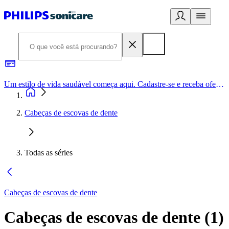
Um estilo de vida saudável começa aqui. Cadastre-se e receba ofertas exclusivas.
Cabeças de escovas de dente
Todas as séries
Cabeças de escovas de dente
Cabeças de escovas de dente
(
1
)