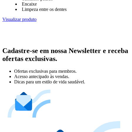
Encaixe
Limpeza entre os dentes
Visualizar produto
Cadastre-se em nossa Newsletter e receba
ofertas exclusivas.
Ofertas exclusivas para membros.
Acesso antecipado às vendas.
Dicas para um estilo de vida saudável.