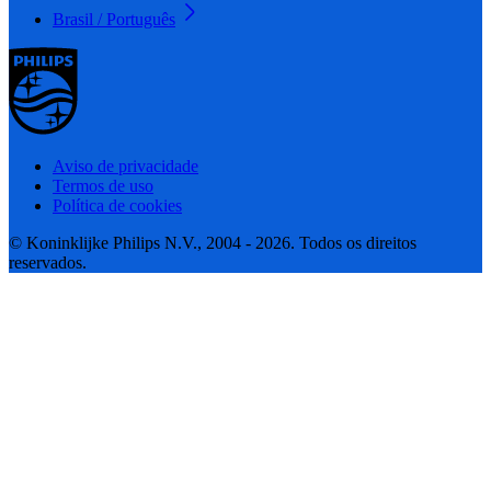
Brasil / Português
Aviso de privacidade
Termos de uso
Política de cookies
© Koninklijke Philips N.V., 2004 - 2026. Todos os direitos
reservados.