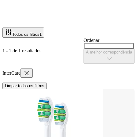
Todos os filtros
1
Ordenar:
1 - 1 de 1 resultados
A melhor correspondência
InterCare
Limpar todos os filtros