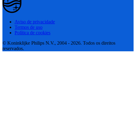
Aviso de privacidade
Termos de uso
Política de cookies
© Koninklijke Philips N.V., 2004 - 2026. Todos os direitos
reservados.