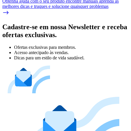
Obtenha ajuda com o seu produto encontre manuais aprenda as
melhores dicas e truques e solucione quaisquer problemas
Cadastre-se em nossa Newsletter e receba
ofertas exclusivas.
Ofertas exclusivas para membros.
Acesso antecipado às vendas.
Dicas para um estilo de vida saudável.