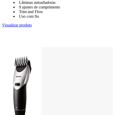
Lâminas autoafiadoras
9 ajustes de comprimento
Trim and Flow
Uso com fio
Visualizar produto