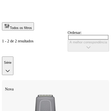
Todos os filtros
Ordenar:
1 - 2 de 2 resultados
A melhor correspondência
Série
Nova