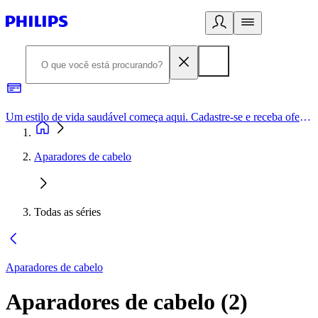
Um estilo de vida saudável começa aqui. Cadastre-se e receba ofertas exclusivas.
Aparadores de cabelo
Todas as séries
Aparadores de cabelo
Aparadores de cabelo
(
2
)