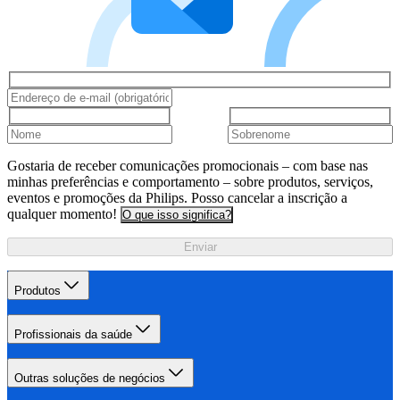
Gostaria de receber comunicações promocionais – com base nas
minhas preferências e comportamento – sobre produtos, serviços,
eventos e promoções da Philips. Posso cancelar a inscrição a
qualquer momento!
O que isso significa?
Enviar
Produtos
Profissionais da saúde
Outras soluções de negócios