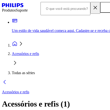
Produtos
Suporte
Um estilo de vida saudável começa aqui. Cadastre-se e receba o
Acessórios e refis
Todas as séries
Acessórios e refis
Acessórios e refis
(
1
)