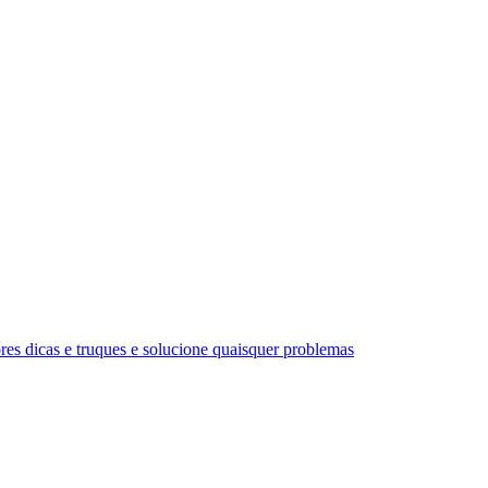
es dicas e truques e solucione quaisquer problemas