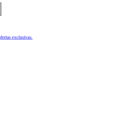
fertas exclusivas.