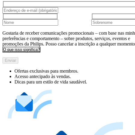
Gostaria de receber comunicações promocionais – com base nas minh
preferências e comportamento – sobre produtos, serviços, eventos e
promoções da Philips. Posso cancelar a inscrição a qualquer momento
O que isso significa?
Enviar
Ofertas exclusivas para membros.
Acesso antecipado às vendas.
Dicas para um estilo de vida saudável.