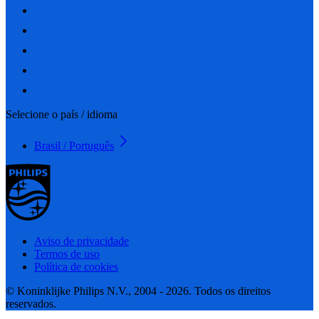
Selecione o país / idioma
Brasil / Português
Aviso de privacidade
Termos de uso
Política de cookies
© Koninklijke Philips N.V., 2004 - 2026. Todos os direitos
reservados.