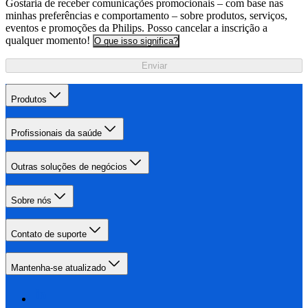
Gostaria de receber comunicações promocionais – com base nas
minhas preferências e comportamento – sobre produtos, serviços,
eventos e promoções da Philips. Posso cancelar a inscrição a
qualquer momento!
O que isso significa?
Enviar
Produtos
Profissionais da saúde
Outras soluções de negócios
Sobre nós
Contato de suporte
Mantenha-se atualizado