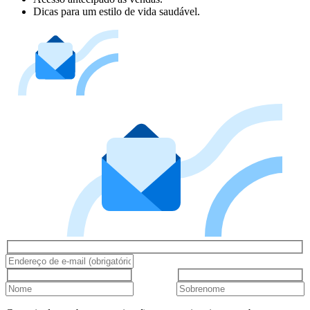
Dicas para um estilo de vida saudável.