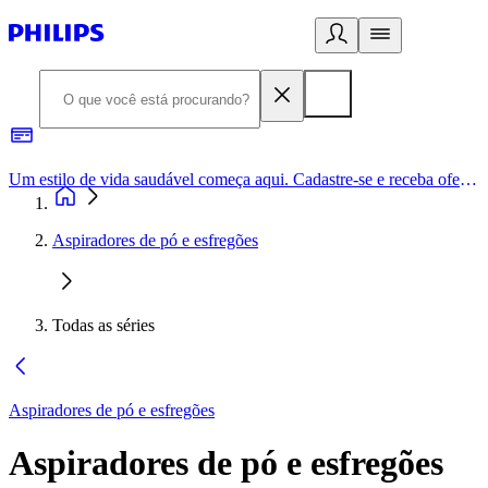
Um estilo de vida saudável começa aqui. Cadastre-se e receba ofertas exclusivas.
Aspiradores de pó e esfregões
Todas as séries
Aspiradores de pó e esfregões
Aspiradores de pó e esfregões