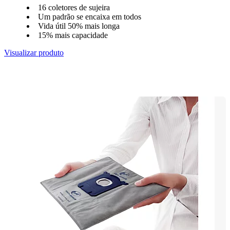
16 coletores de sujeira
Um padrão se encaixa em todos
Vida útil 50% mais longa
15% mais capacidade
Visualizar produto