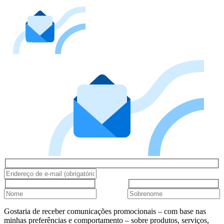
Gostaria de receber comunicações promocionais – com base nas
minhas preferências e comportamento – sobre produtos, serviços,