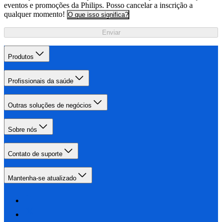
eventos e promoções da Philips. Posso cancelar a inscrição a
qualquer momento!
O que isso significa?
Enviar
Produtos
Profissionais da saúde
Outras soluções de negócios
Sobre nós
Contato de suporte
Mantenha-se atualizado