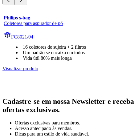
Philips s-bag
Coletores para aspirador de pó
FC8021/04
16 coletores de sujeira + 2 filtros
Um padrão se encaixa em todos
Vida útil 80% mais longa
Visualizar produto
Cadastre-se em nossa Newsletter e receba
ofertas exclusivas.
Ofertas exclusivas para membros.
Acesso antecipado às vendas.
Dicas para um estilo de vida saudável.