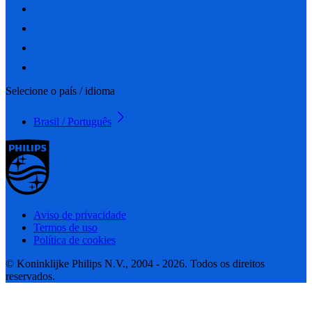
Selecione o país / idioma
Brasil / Português
Aviso de privacidade
Termos de uso
Política de cookies
© Koninklijke Philips N.V., 2004 - 2026. Todos os direitos
reservados.