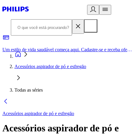
Um estilo de vida saudável começa aqui. Cadastre-se e receba ofertas exclusivas.
Acessórios aspirador de pó e esfregão
Todas as séries
Acessórios aspirador de pó e esfregão
Acessórios aspirador de pó e