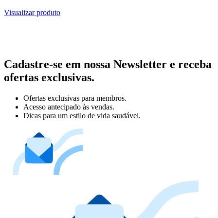
Visualizar produto
Cadastre-se em nossa Newsletter e receba
ofertas exclusivas.
Ofertas exclusivas para membros.
Acesso antecipado às vendas.
Dicas para um estilo de vida saudável.