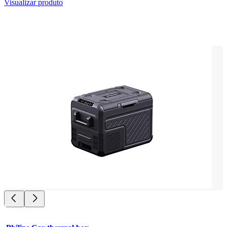
Visualizar produto