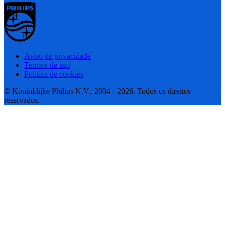
Aviso de privacidade
Termos de uso
Política de cookies
© Koninklijke Philips N.V., 2004 - 2026. Todos os direitos
reservados.