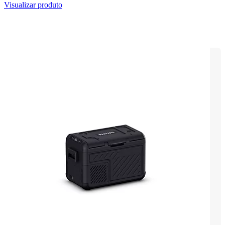
Visualizar produto