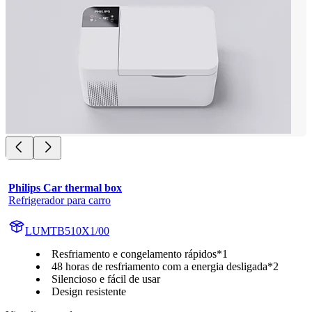
Philips Car thermal box
Refrigerador para carro
LUMTB510X1/00
Resfriamento e congelamento rápidos*1
48 horas de resfriamento com a energia desligada*2
Silencioso e fácil de usar
Design resistente