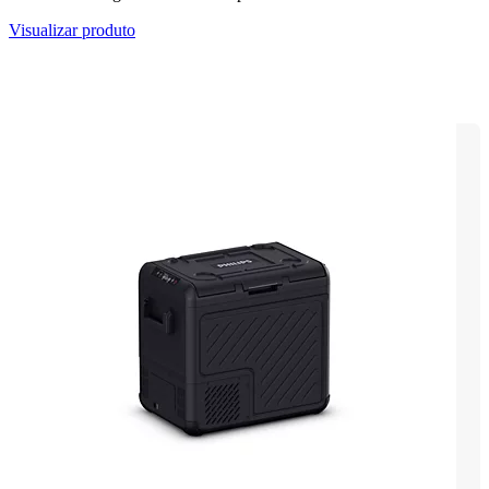
Visualizar produto