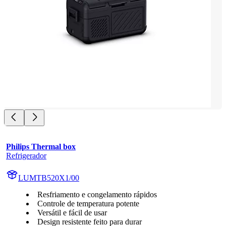
Philips Thermal box
Refrigerador
LUMTB520X1/00
Resfriamento e congelamento rápidos
Controle de temperatura potente
Versátil e fácil de usar
Design resistente feito para durar