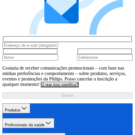
Gostaria de receber comunicações promocionais – com base nas
minhas preferências e comportamento – sobre produtos, serviços,
eventos e promoções da Philips. Posso cancelar a inscrição a
qualquer momento!
O que isso significa?
Enviar
Produtos
Profissionais da saúde