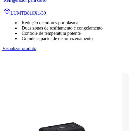
Refrigerador para carro
LUMTB810X1/30
Redução de odores por plasma
Duas zonas de resfriamento e congelamento
Controle de temperatura potente
Grande capacidade de armazenamento
Visualizar produto