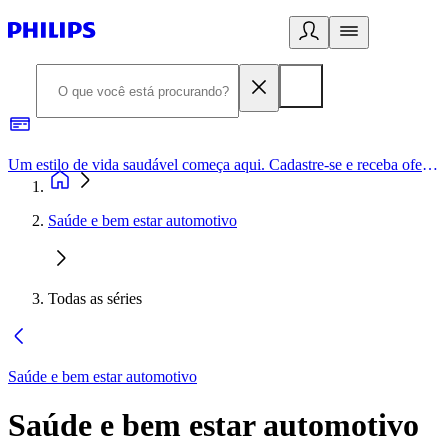
Um estilo de vida saudável começa aqui. Cadastre-se e receba ofertas exclusivas.
Saúde e bem estar automotivo
Todas as séries
Saúde e bem estar automotivo
Saúde e bem estar automotivo