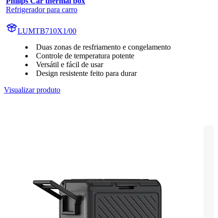
Philips Car thermal box
Refrigerador para carro
LUMTB710X1/00
Duas zonas de resfriamento e congelamento
Controle de temperatura potente
Versátil e fácil de usar
Design resistente feito para durar
Visualizar produto