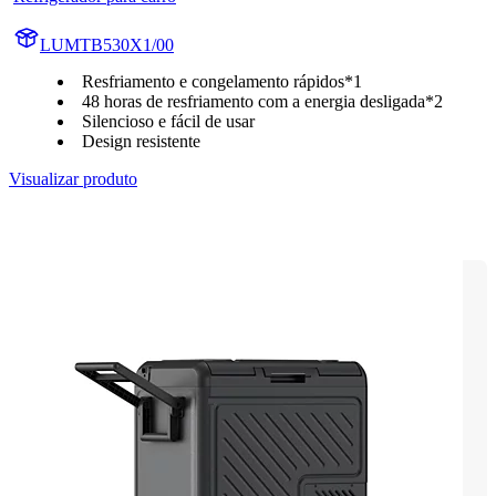
LUMTB530X1/00
Resfriamento e congelamento rápidos*1
48 horas de resfriamento com a energia desligada*2
Silencioso e fácil de usar
Design resistente
Visualizar produto