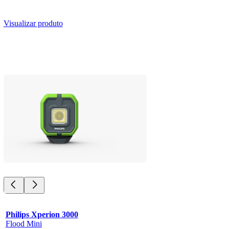
Visualizar produto
Philips Xperion 3000
Flood Mini