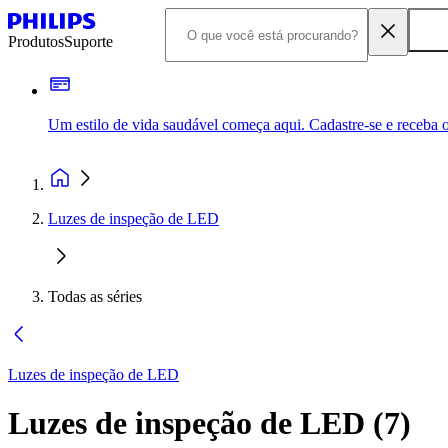
Produtos
Suporte
Um estilo de vida saudável começa aqui. Cadastre-se e receba o
Luzes de inspeção de LED
Todas as séries
Luzes de inspeção de LED
Luzes de inspeção de LED
(
7
)