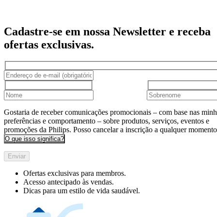
Cadastre-se em nossa Newsletter e receba
ofertas exclusivas.
Gostaria de receber comunicações promocionais – com base nas minh
preferências e comportamento – sobre produtos, serviços, eventos e
promoções da Philips. Posso cancelar a inscrição a qualquer momento
O que isso significa?
Enviar
Ofertas exclusivas para membros.
Acesso antecipado às vendas.
Dicas para um estilo de vida saudável.