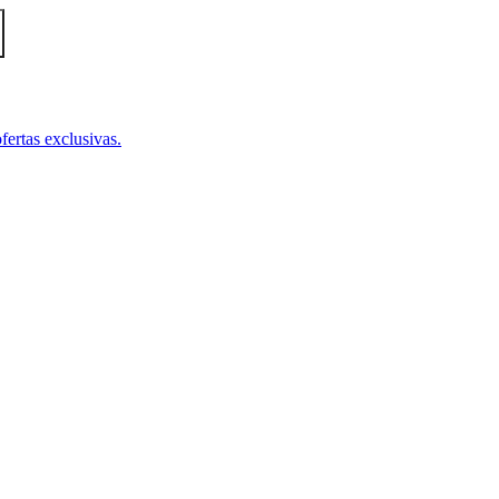
fertas exclusivas.